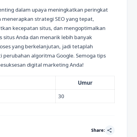
nting dalam upaya meningkatkan peringkat
n menerapkan strategi SEO yang tepat,
atkan kecepatan situs, dan mengoptimalkan
s situs Anda dan menarik lebih banyak
ses yang berkelanjutan, jadi tetaplah
ti perubahan algoritma Google. Semoga tips
 kesuksesan digital marketing Anda!
Umur
30
share
Share: