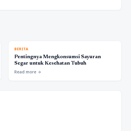
BERITA
Pentingnya Mengkonsumsi Sayuran
Segar untuk Kesehatan Tubuh
Read more
arrow_forward