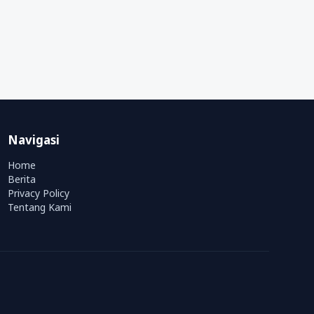
Navigasi
Home
Berita
Privacy Policy
Tentang Kami