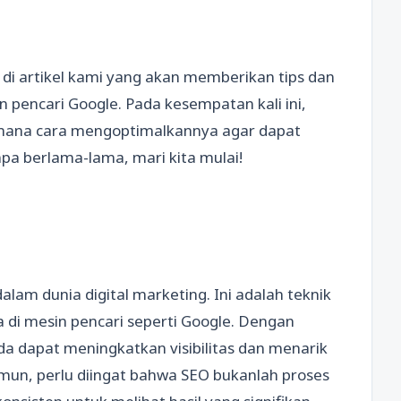
 di artikel kami yang akan memberikan tips dan
n pencari Google. Pada kesempatan kali ini,
mana cara mengoptimalkannya agar dapat
pa berlama-lama, mari kita mulai!
dalam dunia digital marketing. Ini adalah teknik
 di mesin pencari seperti Google. Dengan
a dapat meningkatkan visibilitas dan menarik
mun, perlu diingat bahwa SEO bukanlah proses