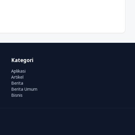
Kategori
Aplikasi
Artikel
Berita
Berita Umum
Bisnis