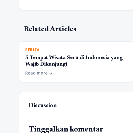
Related Articles
BERITA
5 Tempat Wisata Seru di Indonesia yang
Wajib Dikunjungi
Read more
arrow_forward
Discussion
Tinggalkan komentar