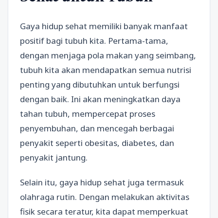
Gaya hidup sehat memiliki banyak manfaat
positif bagi tubuh kita. Pertama-tama,
dengan menjaga pola makan yang seimbang,
tubuh kita akan mendapatkan semua nutrisi
penting yang dibutuhkan untuk berfungsi
dengan baik. Ini akan meningkatkan daya
tahan tubuh, mempercepat proses
penyembuhan, dan mencegah berbagai
penyakit seperti obesitas, diabetes, dan
penyakit jantung.
Selain itu, gaya hidup sehat juga termasuk
olahraga rutin. Dengan melakukan aktivitas
fisik secara teratur, kita dapat memperkuat