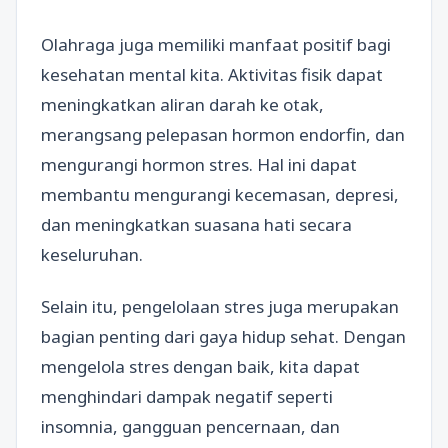
Olahraga juga memiliki manfaat positif bagi
kesehatan mental kita. Aktivitas fisik dapat
meningkatkan aliran darah ke otak,
merangsang pelepasan hormon endorfin, dan
mengurangi hormon stres. Hal ini dapat
membantu mengurangi kecemasan, depresi,
dan meningkatkan suasana hati secara
keseluruhan.
Selain itu, pengelolaan stres juga merupakan
bagian penting dari gaya hidup sehat. Dengan
mengelola stres dengan baik, kita dapat
menghindari dampak negatif seperti
insomnia, gangguan pencernaan, dan