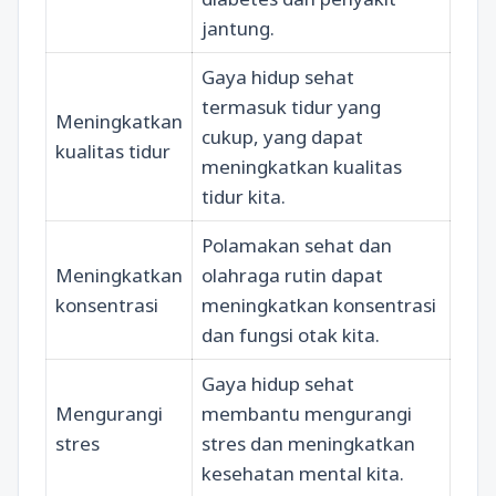
jantung.
Gaya hidup sehat
termasuk tidur yang
Meningkatkan
cukup, yang dapat
kualitas tidur
meningkatkan kualitas
tidur kita.
Polamakan sehat dan
Meningkatkan
olahraga rutin dapat
konsentrasi
meningkatkan konsentrasi
dan fungsi otak kita.
Gaya hidup sehat
Mengurangi
membantu mengurangi
stres
stres dan meningkatkan
kesehatan mental kita.