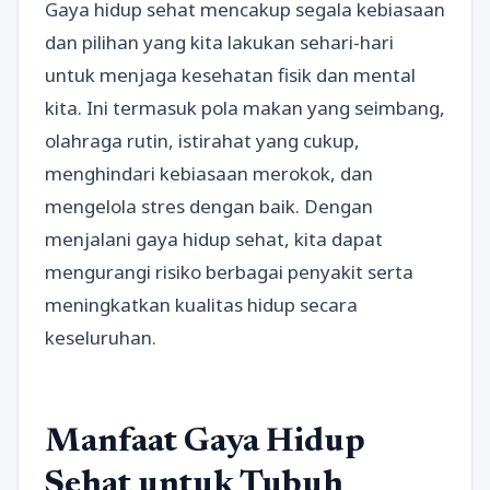
Gaya hidup sehat mencakup segala kebiasaan
dan pilihan yang kita lakukan sehari-hari
untuk menjaga kesehatan fisik dan mental
kita. Ini termasuk pola makan yang seimbang,
olahraga rutin, istirahat yang cukup,
menghindari kebiasaan merokok, dan
mengelola stres dengan baik. Dengan
menjalani gaya hidup sehat, kita dapat
mengurangi risiko berbagai penyakit serta
meningkatkan kualitas hidup secara
keseluruhan.
Manfaat Gaya Hidup
Sehat untuk Tubuh