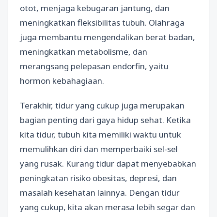
otot, menjaga kebugaran jantung, dan
meningkatkan fleksibilitas tubuh. Olahraga
juga membantu mengendalikan berat badan,
meningkatkan metabolisme, dan
merangsang pelepasan endorfin, yaitu
hormon kebahagiaan.
Terakhir, tidur yang cukup juga merupakan
bagian penting dari gaya hidup sehat. Ketika
kita tidur, tubuh kita memiliki waktu untuk
memulihkan diri dan memperbaiki sel-sel
yang rusak. Kurang tidur dapat menyebabkan
peningkatan risiko obesitas, depresi, dan
masalah kesehatan lainnya. Dengan tidur
yang cukup, kita akan merasa lebih segar dan