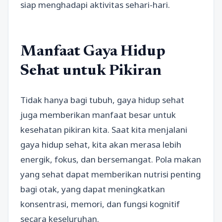
siap menghadapi aktivitas sehari-hari.
Manfaat Gaya Hidup
Sehat untuk Pikiran
Tidak hanya bagi tubuh, gaya hidup sehat
juga memberikan manfaat besar untuk
kesehatan pikiran kita. Saat kita menjalani
gaya hidup sehat, kita akan merasa lebih
energik, fokus, dan bersemangat. Pola makan
yang sehat dapat memberikan nutrisi penting
bagi otak, yang dapat meningkatkan
konsentrasi, memori, dan fungsi kognitif
secara keseluruhan.