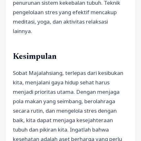
penurunan sistem kekebalan tubuh. Teknik
pengelolaan stres yang efektif mencakup
meditasi, yoga, dan aktivitas relaksasi
lainnya.
Kesimpulan
Sobat Majalahsiang, terlepas dari kesibukan
kita, menjalani gaya hidup sehat harus
menjadi prioritas utama. Dengan menjaga
pola makan yang seimbang, berolahraga
secara rutin, dan mengelola stres dengan
baik, kita dapat menjaga kesejahteraan
tubuh dan pikiran kita. Ingatlah bahwa
kesehatan adalah aset berharga yang perlu