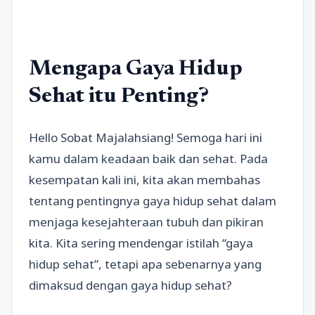
Mengapa Gaya Hidup
Sehat itu Penting?
Hello Sobat Majalahsiang! Semoga hari ini
kamu dalam keadaan baik dan sehat. Pada
kesempatan kali ini, kita akan membahas
tentang pentingnya gaya hidup sehat dalam
menjaga kesejahteraan tubuh dan pikiran
kita. Kita sering mendengar istilah “gaya
hidup sehat”, tetapi apa sebenarnya yang
dimaksud dengan gaya hidup sehat?