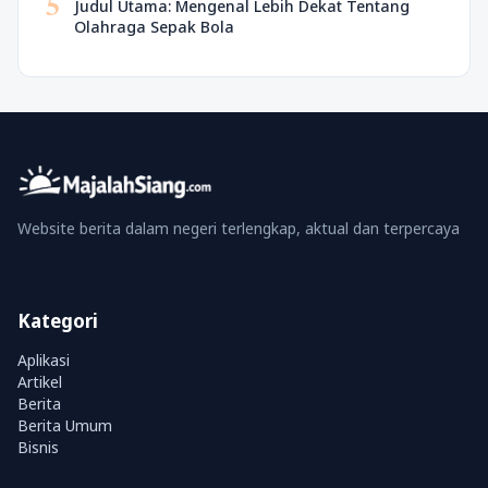
5
Judul Utama: Mengenal Lebih Dekat Tentang
Olahraga Sepak Bola
Website berita dalam negeri terlengkap, aktual dan terpercaya
Kategori
Aplikasi
Artikel
Berita
Berita Umum
Bisnis