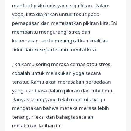
manfaat psikologis yang signifikan. Dalam
yoga, kita diajarkan untuk fokus pada
pernapasan dan memusatkan pikiran kita. Ini
membantu mengurangi stres dan
kecemasan, serta meningkatkan kualitas
tidur dan kesejahteraan mental kita.
Jika kamu sering merasa cemas atau stres,
cobalah untuk melakukan yoga secara
teratur. Kamu akan merasakan perbedaan
yang luar biasa dalam pikiran dan tubuhmu.
Banyak orang yang telah mencoba yoga
mengatakan bahwa mereka merasa lebih
tenang, rileks, dan bahagia setelah
melakukan latihan ini.