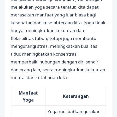
melakukan yoga secara teratur, kita dapat
merasakan manfaat yang luar biasa bagi
kesehatan dan kesejahteraan kita. Yoga tidak
hanya meningkatkan kekuatan dan
fleksibilitas tubuh, tetapi juga membantu
mengurangi stres, meningkatkan kualitas
tidur, meningkatkan konsentrasi,
memperbaiki hubungan dengan diri sendiri
dan orang lain, serta meningkatkan kekuatan
mental dan ketahanan kita.
Manfaat
Keterangan
Yoga
Yoga melibatkan gerakan