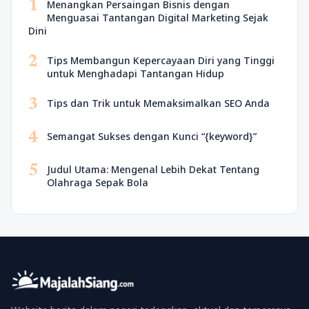
1
Menangkan Persaingan Bisnis dengan
Menguasai Tantangan Digital Marketing Sejak
Dini
2
Tips Membangun Kepercayaan Diri yang Tinggi
untuk Menghadapi Tantangan Hidup
3
Tips dan Trik untuk Memaksimalkan SEO Anda
4
Semangat Sukses dengan Kunci “{keyword}”
5
Judul Utama: Mengenal Lebih Dekat Tentang
Olahraga Sepak Bola