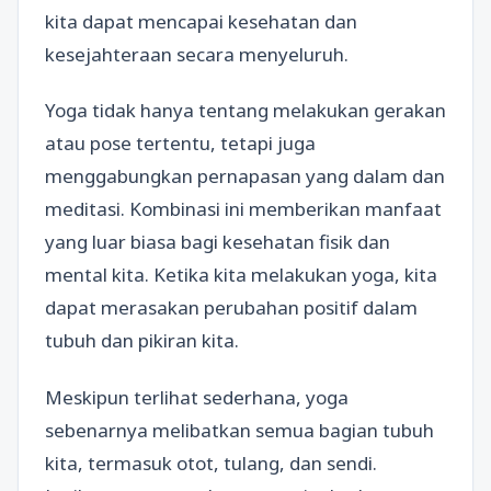
kita dapat mencapai kesehatan dan
kesejahteraan secara menyeluruh.
Yoga tidak hanya tentang melakukan gerakan
atau pose tertentu, tetapi juga
menggabungkan pernapasan yang dalam dan
meditasi. Kombinasi ini memberikan manfaat
yang luar biasa bagi kesehatan fisik dan
mental kita. Ketika kita melakukan yoga, kita
dapat merasakan perubahan positif dalam
tubuh dan pikiran kita.
Meskipun terlihat sederhana, yoga
sebenarnya melibatkan semua bagian tubuh
kita, termasuk otot, tulang, dan sendi.