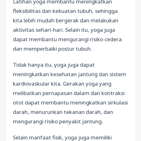
Latihan yoga membantu meningkatkan
fleksibilitas dan kekuatan tubuh, sehingga
kita lebih mudah bergerak dan melakukan
aktivitas sehari-hari. Selain itu, yoga juga
dapat membantu mengurangi risiko cedera
dan memperbaiki postur tubuh.
Tidak hanya itu, yoga juga dapat
meningkatkan kesehatan jantung dan sistem
kardiovaskular kita. Gerakan yoga yang
melibatkan pernapasan dalam dan kontraksi
otot dapat membantu meningkatkan sirkulasi
darah, menurunkan tekanan darah, dan
mengurangi risiko penyakit jantung.
Selain manfaat fisik, yoga juga memiliki