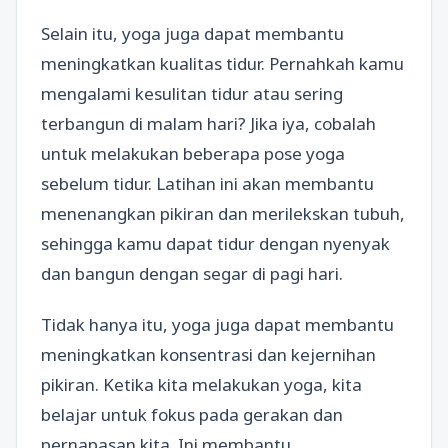
Selain itu, yoga juga dapat membantu
meningkatkan kualitas tidur. Pernahkah kamu
mengalami kesulitan tidur atau sering
terbangun di malam hari? Jika iya, cobalah
untuk melakukan beberapa pose yoga
sebelum tidur. Latihan ini akan membantu
menenangkan pikiran dan merilekskan tubuh,
sehingga kamu dapat tidur dengan nyenyak
dan bangun dengan segar di pagi hari.
Tidak hanya itu, yoga juga dapat membantu
meningkatkan konsentrasi dan kejernihan
pikiran. Ketika kita melakukan yoga, kita
belajar untuk fokus pada gerakan dan
pernapasan kita. Ini membantu