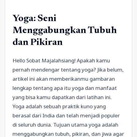
Yoga: Seni
Menggabungkan Tubuh
dan Pikiran
Hello Sobat Majalahsiang! Apakah kamu
pernah mendengar tentang yoga? Jika belum,
artikel ini akan memberikanmu gambaran
lengkap tentang apa itu yoga dan manfaat
yang bisa kamu dapatkan dari latihan ini.
Yoga adalah sebuah praktik kuno yang
berasal dari India dan telah menjadi populer
di seluruh dunia. Tujuan utama yoga adalah
menggabungkan tubuh, pikiran, dan jiwa agar