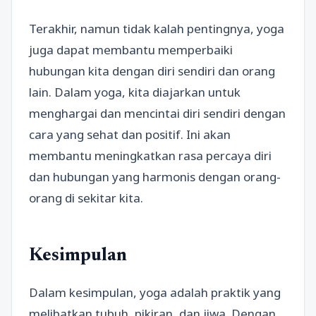
Terakhir, namun tidak kalah pentingnya, yoga
juga dapat membantu memperbaiki
hubungan kita dengan diri sendiri dan orang
lain. Dalam yoga, kita diajarkan untuk
menghargai dan mencintai diri sendiri dengan
cara yang sehat dan positif. Ini akan
membantu meningkatkan rasa percaya diri
dan hubungan yang harmonis dengan orang-
orang di sekitar kita.
Kesimpulan
Dalam kesimpulan, yoga adalah praktik yang
melibatkan tubuh, pikiran, dan jiwa. Dengan