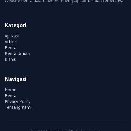
Website berita dalam negeri terlengkap, aktual dan terpercaya
Kategori
Aplikasi
Artikel
Berita
Berita Umum
Bisnis
Navigasi
Home
Berita
Privacy Policy
Tentang Kami