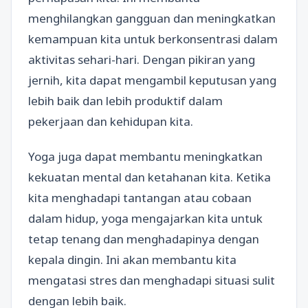
menghilangkan gangguan dan meningkatkan
kemampuan kita untuk berkonsentrasi dalam
aktivitas sehari-hari. Dengan pikiran yang
jernih, kita dapat mengambil keputusan yang
lebih baik dan lebih produktif dalam
pekerjaan dan kehidupan kita.
Yoga juga dapat membantu meningkatkan
kekuatan mental dan ketahanan kita. Ketika
kita menghadapi tantangan atau cobaan
dalam hidup, yoga mengajarkan kita untuk
tetap tenang dan menghadapinya dengan
kepala dingin. Ini akan membantu kita
mengatasi stres dan menghadapi situasi sulit
dengan lebih baik.