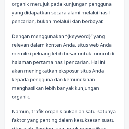
organik merujuk pada kunjungan pengguna
yang didapatkan secara alami melalui hasil
pencarian, bukan melalui iklan berbayar.
Dengan menggunakan “{keyword}” yang
relevan dalam konten Anda, situs web Anda
memiliki peluang lebih besar untuk muncul di
halaman pertama hasil pencarian. Hal ini
akan meningkatkan eksposur situs Anda
kepada pengguna dan kemungkinan
menghasilkan lebih banyak kunjungan
organik.
Namun, trafik organik bukanlah satu-satunya
faktor yang penting dalam kesuksesan suatu
situs web. Penting juga untuk menyajikan