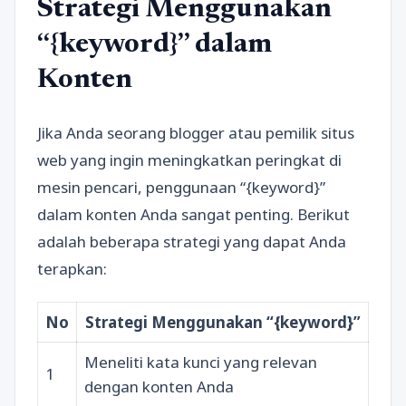
Strategi Menggunakan
“{keyword}” dalam
Konten
Jika Anda seorang blogger atau pemilik situs
web yang ingin meningkatkan peringkat di
mesin pencari, penggunaan “{keyword}”
dalam konten Anda sangat penting. Berikut
adalah beberapa strategi yang dapat Anda
terapkan:
No
Strategi Menggunakan “{keyword}”
Meneliti kata kunci yang relevan
1
dengan konten Anda