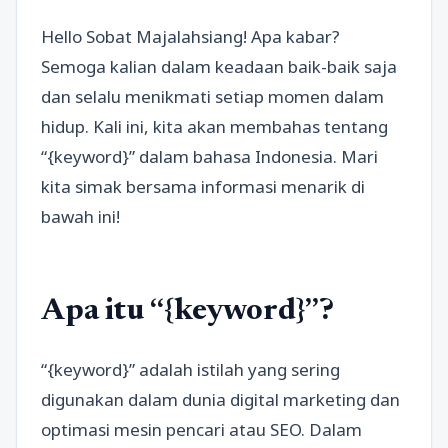
Hello Sobat Majalahsiang! Apa kabar?
Semoga kalian dalam keadaan baik-baik saja
dan selalu menikmati setiap momen dalam
hidup. Kali ini, kita akan membahas tentang
“{keyword}” dalam bahasa Indonesia. Mari
kita simak bersama informasi menarik di
bawah ini!
Apa itu “{keyword}”?
“{keyword}” adalah istilah yang sering
digunakan dalam dunia digital marketing dan
optimasi mesin pencari atau SEO. Dalam