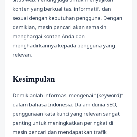
konten yang berkualitas, informatif, dan
sesuai dengan kebutuhan pengguna. Dengan
demikian, mesin pencari akan semakin
menghargai konten Anda dan
menghadirkannya kepada pengguna yang
relevan.
Kesimpulan
Demikianlah informasi mengenai “{keyword}”
dalam bahasa Indonesia. Dalam dunia SEO,
penggunaan kata kunci yang relevan sangat
penting untuk meningkatkan peringkat di
mesin pencari dan mendapatkan trafik