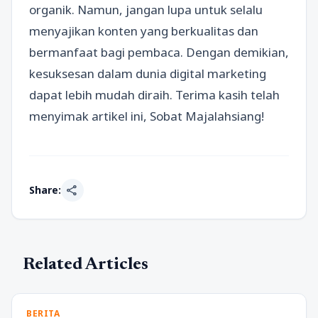
organik. Namun, jangan lupa untuk selalu
menyajikan konten yang berkualitas dan
bermanfaat bagi pembaca. Dengan demikian,
kesuksesan dalam dunia digital marketing
dapat lebih mudah diraih. Terima kasih telah
menyimak artikel ini, Sobat Majalahsiang!
share
Share:
Related Articles
BERITA