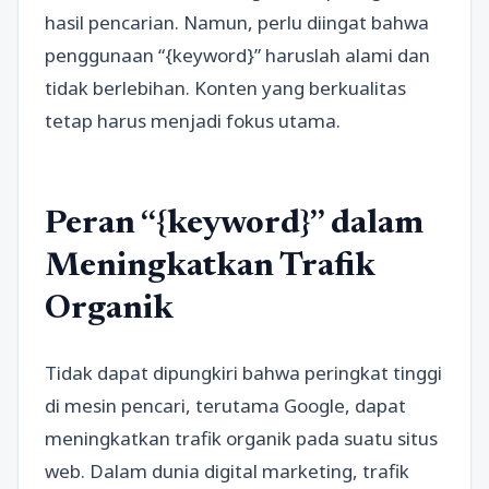
hasil pencarian. Namun, perlu diingat bahwa
penggunaan “{keyword}” haruslah alami dan
tidak berlebihan. Konten yang berkualitas
tetap harus menjadi fokus utama.
Peran “{keyword}” dalam
Meningkatkan Trafik
Organik
Tidak dapat dipungkiri bahwa peringkat tinggi
di mesin pencari, terutama Google, dapat
meningkatkan trafik organik pada suatu situs
web. Dalam dunia digital marketing, trafik