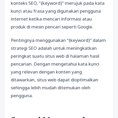
konteks SEO, “{keyword}” merujuk pada kata
kunci atau frasa yang digunakan pengguna
internet ketika mencari informasi atau
produk di mesin pencari seperti Google.
Pentingnya menggunakan “{keyword}” dalam
strategi SEO adalah untuk meningkatkan
peringkat suatu situs web di halaman hasil
pencarian. Dengan mengetahui kata kunci
yang relevan dengan konten yang
ditawarkan, situs web dapat dioptimalkan
sehingga lebih mudah ditemukan oleh
pengguna.