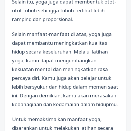
Selain itu, yoga juga dapat membentuk otot-
otot tubuh sehingga tubuh terlihat lebih
ramping dan proporsional.
Selain manfaat-manfaat di atas, yoga juga
dapat membantu meningkatkan kualitas
hidup secara keseluruhan. Melalui latihan
yoga, kamu dapat mengembangkan
kekuatan mental dan meningkatkan rasa
percaya diri. Kamu juga akan belajar untuk
lebih bersyukur dan hidup dalam momen saat
ini. Dengan demikian, kamu akan merasakan
kebahagiaan dan kedamaian dalam hidupmu.
Untuk memaksimalkan manfaat yoga,
disarankan untuk melakukan latihan secara