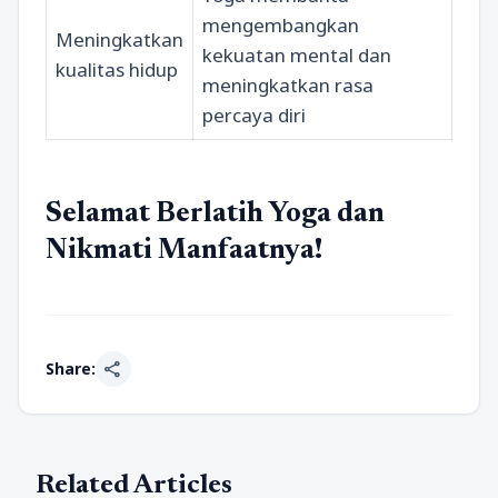
mengembangkan
Meningkatkan
kekuatan mental dan
kualitas hidup
meningkatkan rasa
percaya diri
Selamat Berlatih Yoga dan
Nikmati Manfaatnya!
share
Share:
Related Articles