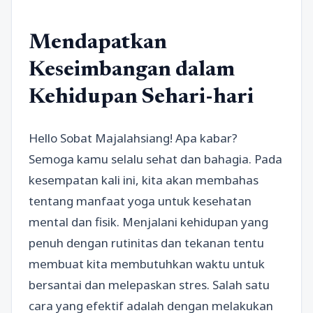
Mendapatkan
Keseimbangan dalam
Kehidupan Sehari-hari
Hello Sobat Majalahsiang! Apa kabar?
Semoga kamu selalu sehat dan bahagia. Pada
kesempatan kali ini, kita akan membahas
tentang manfaat yoga untuk kesehatan
mental dan fisik. Menjalani kehidupan yang
penuh dengan rutinitas dan tekanan tentu
membuat kita membutuhkan waktu untuk
bersantai dan melepaskan stres. Salah satu
cara yang efektif adalah dengan melakukan