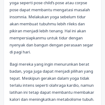
yoga seperti pose child’s pose atau corpse
pose dapat membantu mengatasi masalah
insomnia. Melakukan yoga sebelum tidur
akan membuat tubuhmu lebih rileks dan
pikiran menjadi lebih tenang. Hal ini akan
mempersiapkanmu untuk tidur dengan
nyenyak dan bangun dengan perasaan segar
di pagi hari.
Bagi mereka yang ingin menurunkan berat
badan, yoga juga dapat menjadi pilihan yang
tepat. Meskipun gerakan dalam yoga tidak
terlalu intens seperti olahraga kardio, namun
latihan ini tetap dapat membantu membakar
kalori dan meningkatkan metabolisme tubuh.