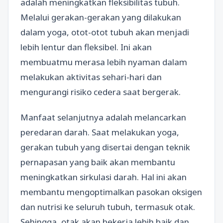
adalah meningkatkan fleksibilitas tubuh.
Melalui gerakan-gerakan yang dilakukan
dalam yoga, otot-otot tubuh akan menjadi
lebih lentur dan fleksibel. Ini akan
membuatmu merasa lebih nyaman dalam
melakukan aktivitas sehari-hari dan
mengurangi risiko cedera saat bergerak.
Manfaat selanjutnya adalah melancarkan
peredaran darah. Saat melakukan yoga,
gerakan tubuh yang disertai dengan teknik
pernapasan yang baik akan membantu
meningkatkan sirkulasi darah. Hal ini akan
membantu mengoptimalkan pasokan oksigen
dan nutrisi ke seluruh tubuh, termasuk otak.
Sehingga, otak akan bekerja lebih baik dan