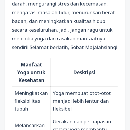
darah, mengurangi stres dan kecemasan,
mengatasi masalah tidur, menurunkan berat
badan, dan meningkatkan kualitas hidup
secara keseluruhan. Jadi, jangan ragu untuk
mencoba yoga dan rasakan manfaatnya
sendiri! Selamat berlatih, Sobat Majalahsiang!
Manfaat
Yoga untuk
Deskripsi
Kesehatan
Meningkatkan
Yoga membuat otot-otot
fleksibilitas
menjadi lebih lentur dan
tubuh
fleksibel
Gerakan dan pernapasan
Melancarkan
dalam yoga membantu