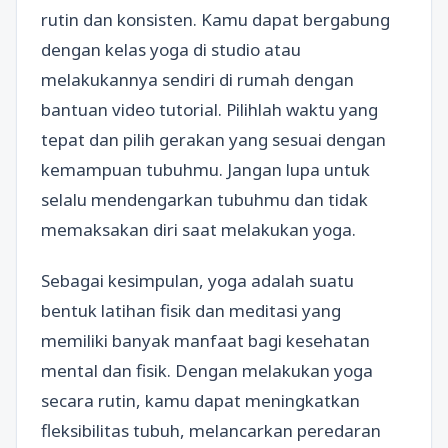
rutin dan konsisten. Kamu dapat bergabung
dengan kelas yoga di studio atau
melakukannya sendiri di rumah dengan
bantuan video tutorial. Pilihlah waktu yang
tepat dan pilih gerakan yang sesuai dengan
kemampuan tubuhmu. Jangan lupa untuk
selalu mendengarkan tubuhmu dan tidak
memaksakan diri saat melakukan yoga.
Sebagai kesimpulan, yoga adalah suatu
bentuk latihan fisik dan meditasi yang
memiliki banyak manfaat bagi kesehatan
mental dan fisik. Dengan melakukan yoga
secara rutin, kamu dapat meningkatkan
fleksibilitas tubuh, melancarkan peredaran