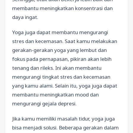
membantu meningkatkan konsentrasi dan
daya ingat.
Yoga juga dapat membantu mengurangi
stres dan kecemasan. Saat kamu melakukan
gerakan-gerakan yoga yang lembut dan
fokus pada pernapasan, pikiran akan lebih
tenang dan rileks. Ini akan membantu
mengurangi tingkat stres dan kecemasan
yang kamu alami. Selain itu, yoga juga dapat
membantu meningkatkan mood dan
mengurangi gejala depresi.
Jika kamu memiliki masalah tidur, yoga juga
bisa menjadi solusi. Beberapa gerakan dalam