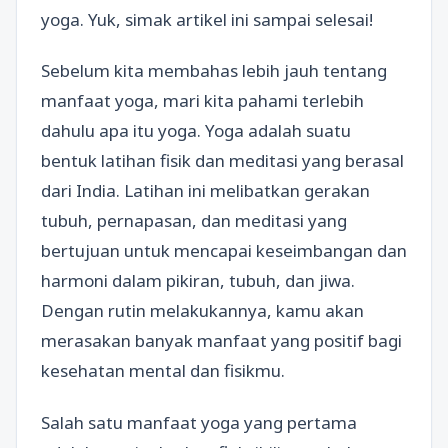
yoga. Yuk, simak artikel ini sampai selesai!
Sebelum kita membahas lebih jauh tentang
manfaat yoga, mari kita pahami terlebih
dahulu apa itu yoga. Yoga adalah suatu
bentuk latihan fisik dan meditasi yang berasal
dari India. Latihan ini melibatkan gerakan
tubuh, pernapasan, dan meditasi yang
bertujuan untuk mencapai keseimbangan dan
harmoni dalam pikiran, tubuh, dan jiwa.
Dengan rutin melakukannya, kamu akan
merasakan banyak manfaat yang positif bagi
kesehatan mental dan fisikmu.
Salah satu manfaat yoga yang pertama