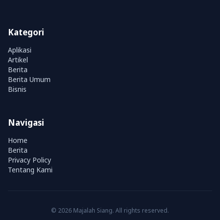
Kategori
Aplikasi
Artikel
Berita
Berita Umum
Bisnis
Navigasi
Home
Berita
Privacy Policy
Tentang Kami
© 2026 Majalah Siang. All rights reserved.