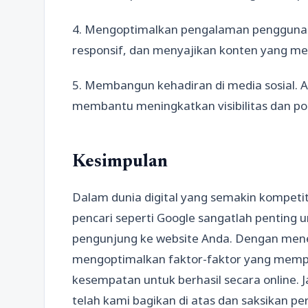
4. Mengoptimalkan pengalaman pengguna. 
responsif, dan menyajikan konten yang me
5. Membangun kehadiran di media sosial. Ak
membantu meningkatkan visibilitas dan pop
Kesimpulan
Dalam dunia digital yang semakin kompetitif
pencari seperti Google sangatlah penting un
pengunjung ke website Anda. Dengan mene
mengoptimalkan faktor-faktor yang memp
kesempatan untuk berhasil secara online. J
telah kami bagikan di atas dan saksikan pe