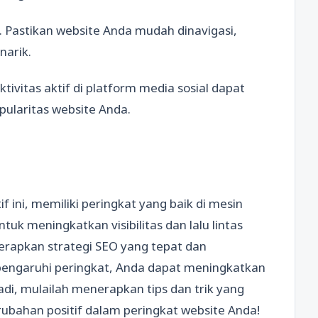
Pastikan website Anda mudah dinavigasi,
narik.
tivitas aktif di platform media sosial dapat
ularitas website Anda.
 ini, memiliki peringkat yang baik di mesin
tuk meningkatkan visibilitas dan lalu lintas
rapkan strategi SEO yang tepat dan
engaruhi peringkat, Anda dapat meningkatkan
adi, mulailah menerapkan tips dan trik yang
rubahan positif dalam peringkat website Anda!