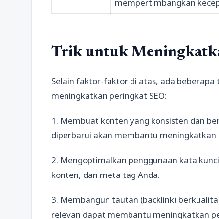
mempertimbangkan kecepa
Trik untuk Meningkatk
Selain faktor-faktor di atas, ada beberap
meningkatkan peringkat SEO:
1. Membuat konten yang konsisten dan berk
diperbarui akan membantu meningkatkan p
2. Mengoptimalkan penggunaan kata kunci.
konten, dan meta tag Anda.
3. Membangun tautan (backlink) berkualitas
relevan dapat membantu meningkatkan pe