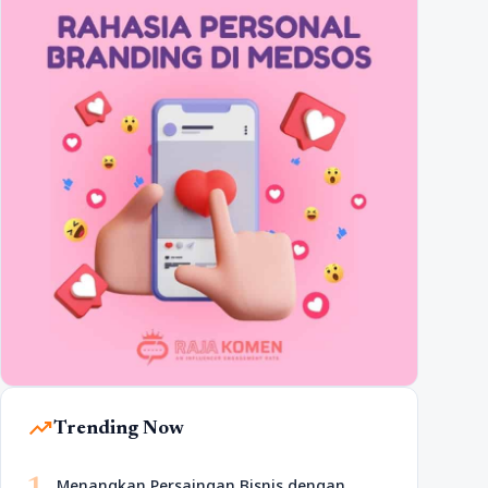
trending_up
Trending Now
Menangkan Persaingan Bisnis dengan