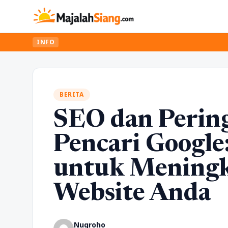
INFO
BERITA
SEO dan Pering
Pencari Google:
untuk Meningk
Website Anda
Nugroho