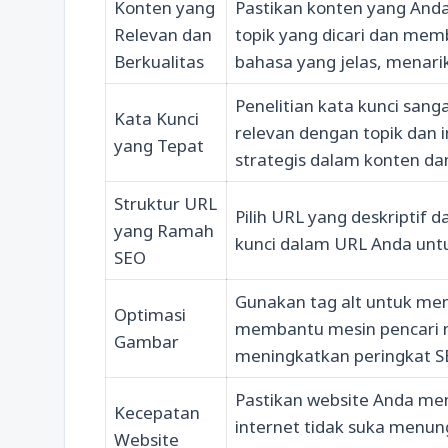
Konten yang
Pastikan konten yang And
Relevan dan
topik yang dicari dan memb
Berkualitas
bahasa yang jelas, menari
Penelitian kata kunci san
Kata Kunci
relevan dengan topik dan i
yang Tepat
strategis dalam konten da
Struktur URL
Pilih URL yang deskriptif 
yang Ramah
kunci dalam URL Anda untuk
SEO
Gunakan tag alt untuk mem
Optimasi
membantu mesin pencari
Gambar
meningkatkan peringkat S
Pastikan website Anda me
Kecepatan
internet tidak suka menun
Website