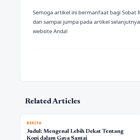
Semoga artikel ini bermanfaat bagi Sobat
dan sampai jumpa pada artikel selanjut
website Anda!
Related Articles
BERITA
Judul: Mengenal Lebih Dekat Tentang
Kopi dalam Gaya Santai