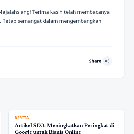
 Majalahsiang! Terima kasih telah membacanya
nya. Tetap semangat dalam mengembangkan
share
Share:
BERITA
Artikel SEO: Meningkatkan Peringkat di
Google untuk Bisnis Online