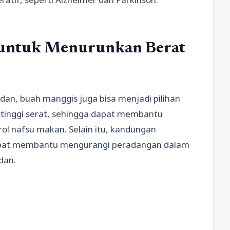
 untuk Menurunkan Berat
an, buah manggis juga bisa menjadi pilihan
 tinggi serat, sehingga dapat membantu
l nafsu makan. Selain itu, kandungan
dapat membantu mengurangi peradangan dalam
dan.