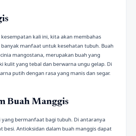
is
 kesempatan kali ini, kita akan membahas
i banyak manfaat untuk kesehatan tubuh. Buah
rcinia mangostana, merupakan buah yang
ki kulit yang tebal dan berwarna ungu gelap. Di
rna putih dengan rasa yang manis dan segar.
am Buah Manggis
 yang bermanfaat bagi tubuh. Di antaranya
zat besi. Antioksidan dalam buah manggis dapat