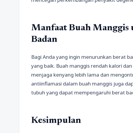
Manfaat Buah Manggis
Badan
Bagi Anda yang ingin menurunkan berat bad
yang baik. Buah manggis rendah kalori dan
menjaga kenyang lebih lama dan mengontro
antiinflamasi dalam buah manggis juga 
tubuh yang dapat mempengaruhi berat ba
Kesimpulan