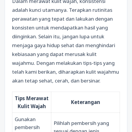
Dalam merawat kulit wajah, konsistensi
adalah kunci utamanya. Terapkan rutinitas
perawatan yang tepat dan lakukan dengan
konsisten untuk mendapatkan hasil yang
diinginkan. Selain itu, jangan lupa untuk
menjaga gaya hidup sehat dan menghindari
kebiasaan yang dapat merusak kulit
wajahmu. Dengan melakukan tips-tips yang
telah kami berikan, diharapkan kulit wajahmu
akan tetap sehat, cerah, dan bersinar.
Tips Merawat
Keterangan
Kulit Wajah
Gunakan
Pilihlah pembersih yang
pembersih
sesuai dengan jenis