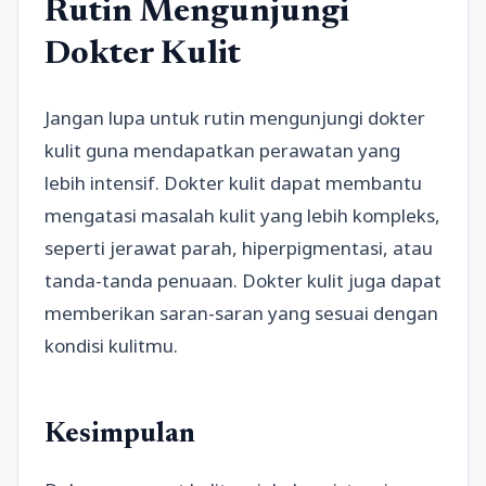
Rutin Mengunjungi
Dokter Kulit
Jangan lupa untuk rutin mengunjungi dokter
kulit guna mendapatkan perawatan yang
lebih intensif. Dokter kulit dapat membantu
mengatasi masalah kulit yang lebih kompleks,
seperti jerawat parah, hiperpigmentasi, atau
tanda-tanda penuaan. Dokter kulit juga dapat
memberikan saran-saran yang sesuai dengan
kondisi kulitmu.
Kesimpulan