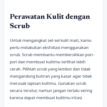
Perawatan Kulit dengan
Scrub
Untuk mengangkat sel-sel kulit mati, kamu
perlu melakukan eksfoliasi menggunakan
scrub. Scrub membantu membersihkan pori-
pori dan membuat kulitmu terlihat lebih
cerah. Pilihlah scrub yang lembut dan tidak
mengandung butiran yang kasar agar tidak
merusak lapisan kulitmu. Gunakan scrub
secara teratur, namun jangan terlalu sering
karena dapat membuat kulitmu iritasi.