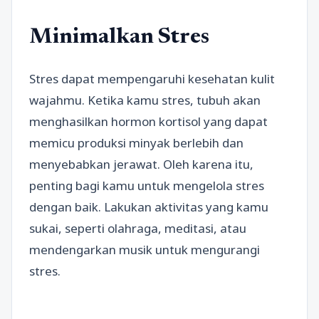
Minimalkan Stres
Stres dapat mempengaruhi kesehatan kulit
wajahmu. Ketika kamu stres, tubuh akan
menghasilkan hormon kortisol yang dapat
memicu produksi minyak berlebih dan
menyebabkan jerawat. Oleh karena itu,
penting bagi kamu untuk mengelola stres
dengan baik. Lakukan aktivitas yang kamu
sukai, seperti olahraga, meditasi, atau
mendengarkan musik untuk mengurangi
stres.