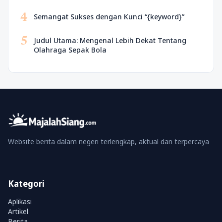
4
Semangat Sukses dengan Kunci “{keyword}”
5
Judul Utama: Mengenal Lebih Dekat Tentang
Olahraga Sepak Bola
Website berita dalam negeri terlengkap, aktual dan terpercaya
Kategori
Aplikasi
Artikel
Berita