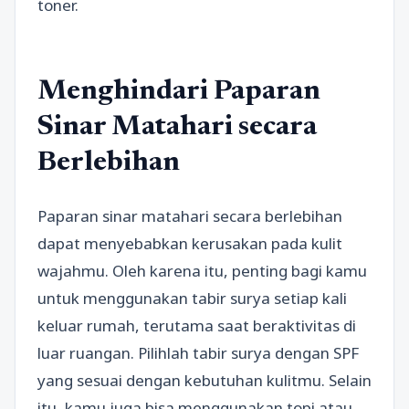
toner.
Menghindari Paparan
Sinar Matahari secara
Berlebihan
Paparan sinar matahari secara berlebihan
dapat menyebabkan kerusakan pada kulit
wajahmu. Oleh karena itu, penting bagi kamu
untuk menggunakan tabir surya setiap kali
keluar rumah, terutama saat beraktivitas di
luar ruangan. Pilihlah tabir surya dengan SPF
yang sesuai dengan kebutuhan kulitmu. Selain
itu, kamu juga bisa menggunakan topi atau