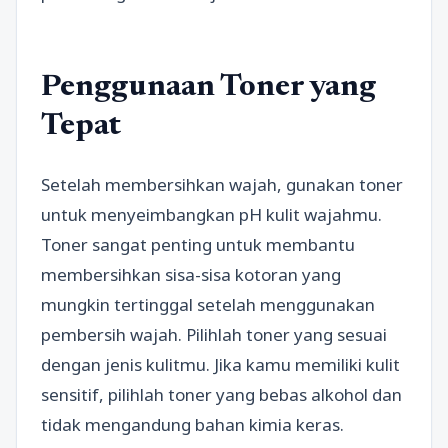
Penggunaan Toner yang
Tepat
Setelah membersihkan wajah, gunakan toner
untuk menyeimbangkan pH kulit wajahmu.
Toner sangat penting untuk membantu
membersihkan sisa-sisa kotoran yang
mungkin tertinggal setelah menggunakan
pembersih wajah. Pilihlah toner yang sesuai
dengan jenis kulitmu. Jika kamu memiliki kulit
sensitif, pilihlah toner yang bebas alkohol dan
tidak mengandung bahan kimia keras.