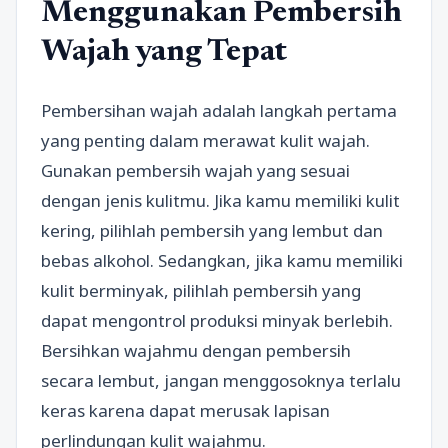
Menggunakan Pembersih
Wajah yang Tepat
Pembersihan wajah adalah langkah pertama
yang penting dalam merawat kulit wajah.
Gunakan pembersih wajah yang sesuai
dengan jenis kulitmu. Jika kamu memiliki kulit
kering, pilihlah pembersih yang lembut dan
bebas alkohol. Sedangkan, jika kamu memiliki
kulit berminyak, pilihlah pembersih yang
dapat mengontrol produksi minyak berlebih.
Bersihkan wajahmu dengan pembersih
secara lembut, jangan menggosoknya terlalu
keras karena dapat merusak lapisan
perlindungan kulit wajahmu.