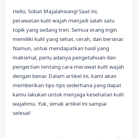
Hello, Sobat Majalahsiang! Saat ini,
perawatan kulit wajah menjadi salah satu
topik yang sedang tren. Semua orang ingin
memiliki kulit yang sehat, cerah, dan bersinar.
Namun, untuk mendapatkan hasil yang
maksimal, perlu adanya pengetahuan dan
pengertian tentang cara merawat kulit wajah
dengan benar. Dalam artikel ini, kami akan
memberikan tips-tips sederhana yang dapat
kamu lakukan untuk menjaga kesehatan kulit
wajahmu. Yuk, simak artikel ini sampai
selesai!