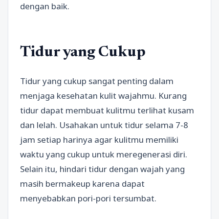
dengan baik.
Tidur yang Cukup
Tidur yang cukup sangat penting dalam
menjaga kesehatan kulit wajahmu. Kurang
tidur dapat membuat kulitmu terlihat kusam
dan lelah. Usahakan untuk tidur selama 7-8
jam setiap harinya agar kulitmu memiliki
waktu yang cukup untuk meregenerasi diri.
Selain itu, hindari tidur dengan wajah yang
masih bermakeup karena dapat
menyebabkan pori-pori tersumbat.