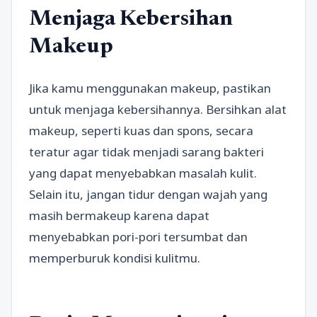
Menjaga Kebersihan
Makeup
Jika kamu menggunakan makeup, pastikan
untuk menjaga kebersihannya. Bersihkan alat
makeup, seperti kuas dan spons, secara
teratur agar tidak menjadi sarang bakteri
yang dapat menyebabkan masalah kulit.
Selain itu, jangan tidur dengan wajah yang
masih bermakeup karena dapat
menyebabkan pori-pori tersumbat dan
memperburuk kondisi kulitmu.