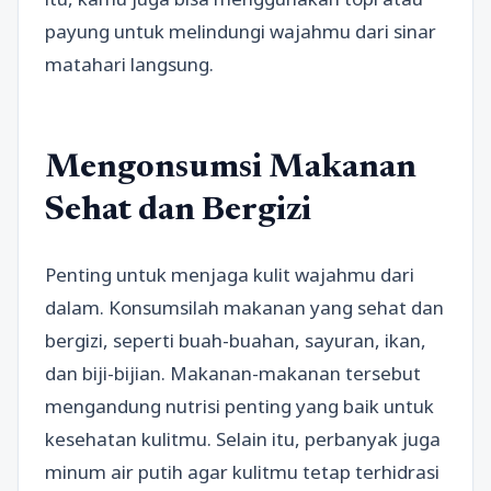
payung untuk melindungi wajahmu dari sinar
matahari langsung.
Mengonsumsi Makanan
Sehat dan Bergizi
Penting untuk menjaga kulit wajahmu dari
dalam. Konsumsilah makanan yang sehat dan
bergizi, seperti buah-buahan, sayuran, ikan,
dan biji-bijian. Makanan-makanan tersebut
mengandung nutrisi penting yang baik untuk
kesehatan kulitmu. Selain itu, perbanyak juga
minum air putih agar kulitmu tetap terhidrasi