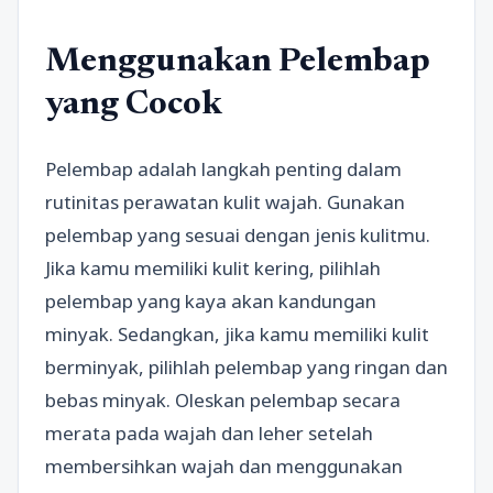
Menggunakan Pelembap
yang Cocok
Pelembap adalah langkah penting dalam
rutinitas perawatan kulit wajah. Gunakan
pelembap yang sesuai dengan jenis kulitmu.
Jika kamu memiliki kulit kering, pilihlah
pelembap yang kaya akan kandungan
minyak. Sedangkan, jika kamu memiliki kulit
berminyak, pilihlah pelembap yang ringan dan
bebas minyak. Oleskan pelembap secara
merata pada wajah dan leher setelah
membersihkan wajah dan menggunakan