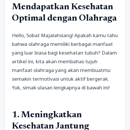
Mendapatkan Kesehatan
Optimal dengan Olahraga
Hello, Sobat Majalahsiang! Apakah kamu tahu
bahwa olahraga memiliki berbagai manfaat
yang luar biasa bagi kesehatan tubuh? Dalam
artikel ini, kita akan membahas tujuh
manfaat olahraga yang akan membuatmu
semakin termotivasi untuk aktif bergerak.
Yuk, simak ulasan lengkapnya di bawah ini!
1. Meningkatkan
Kesehatan Jantung