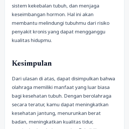
sistem kekebalan tubuh, dan menjaga
keseimbangan hormon. Hal ini akan
membantu melindungi tubuhmu dari risiko
penyakit kronis yang dapat mengganggu
kualitas hidupmu.
Kesimpulan
Dari ulasan di atas, dapat disimpulkan bahwa
olahraga memiliki manfaat yang luar biasa
bagi kesehatan tubuh. Dengan berolahraga
secara teratur, kamu dapat meningkatkan
kesehatan jantung, menurunkan berat
badan, meningkatkan kualitas tidur,