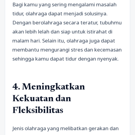
Bagi kamu yang sering mengalami masalah
tidur, olahraga dapat menjadi solusinya.
Dengan berolahraga secara teratur, tubuhmu
akan lebih lelah dan siap untuk istirahat di
malam hari. Selain itu, olahraga juga dapat
membantu mengurangi stres dan kecemasan
sehingga kamu dapat tidur dengan nyenyak.
4. Meningkatkan
Kekuatan dan
Fleksibilitas
Jenis olahraga yang melibatkan gerakan dan