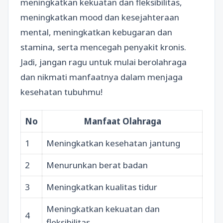
meningkatkan kekuatan dan fleksibilitas,
meningkatkan mood dan kesejahteraan
mental, meningkatkan kebugaran dan
stamina, serta mencegah penyakit kronis.
Jadi, jangan ragu untuk mulai berolahraga
dan nikmati manfaatnya dalam menjaga
kesehatan tubuhmu!
No
Manfaat Olahraga
1
Meningkatkan kesehatan jantung
2
Menurunkan berat badan
3
Meningkatkan kualitas tidur
Meningkatkan kekuatan dan
4
fleksibilitas