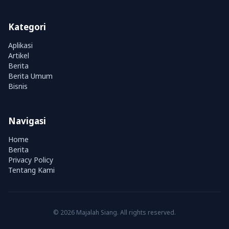
Kategori
Aplikasi
Artikel
Berita
Berita Umum
Bisnis
Navigasi
Home
Berita
Privacy Policy
Tentang Kami
© 2026 Majalah Siang. All rights reserved.