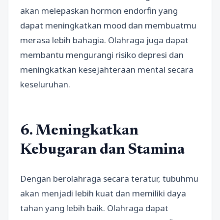
akan melepaskan hormon endorfin yang
dapat meningkatkan mood dan membuatmu
merasa lebih bahagia. Olahraga juga dapat
membantu mengurangi risiko depresi dan
meningkatkan kesejahteraan mental secara
keseluruhan.
6. Meningkatkan
Kebugaran dan Stamina
Dengan berolahraga secara teratur, tubuhmu
akan menjadi lebih kuat dan memiliki daya
tahan yang lebih baik. Olahraga dapat