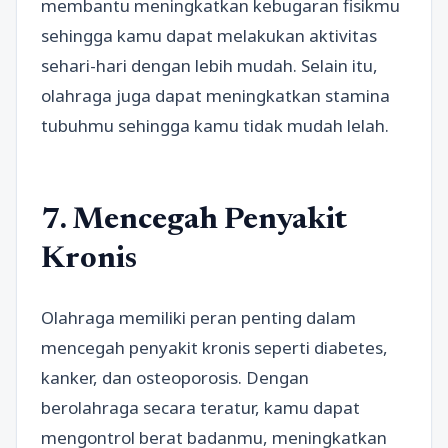
membantu meningkatkan kebugaran fisikmu
sehingga kamu dapat melakukan aktivitas
sehari-hari dengan lebih mudah. Selain itu,
olahraga juga dapat meningkatkan stamina
tubuhmu sehingga kamu tidak mudah lelah.
7. Mencegah Penyakit
Kronis
Olahraga memiliki peran penting dalam
mencegah penyakit kronis seperti diabetes,
kanker, dan osteoporosis. Dengan
berolahraga secara teratur, kamu dapat
mengontrol berat badanmu, meningkatkan