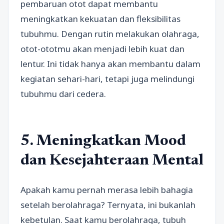
pembaruan otot dapat membantu
meningkatkan kekuatan dan fleksibilitas
tubuhmu. Dengan rutin melakukan olahraga,
otot-ototmu akan menjadi lebih kuat dan
lentur. Ini tidak hanya akan membantu dalam
kegiatan sehari-hari, tetapi juga melindungi
tubuhmu dari cedera.
5. Meningkatkan Mood
dan Kesejahteraan Mental
Apakah kamu pernah merasa lebih bahagia
setelah berolahraga? Ternyata, ini bukanlah
kebetulan. Saat kamu berolahraga, tubuh