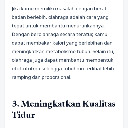
Jika kamu memiliki masalah dengan berat
badan berlebih, olahraga adalah cara yang
tepat untuk membantu menurunkannya.
Dengan berolahraga secara teratur, kamu
dapat membakar kalori yang berlebihan dan
meningkatkan metabolisme tubuh. Selain itu,
olahraga juga dapat membantu membentuk
otot-ototmu sehingga tubuhmu terlihat lebih
ramping dan proporsional.
3. Meningkatkan Kualitas
Tidur