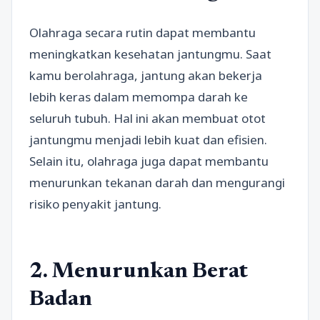
Olahraga secara rutin dapat membantu
meningkatkan kesehatan jantungmu. Saat
kamu berolahraga, jantung akan bekerja
lebih keras dalam memompa darah ke
seluruh tubuh. Hal ini akan membuat otot
jantungmu menjadi lebih kuat dan efisien.
Selain itu, olahraga juga dapat membantu
menurunkan tekanan darah dan mengurangi
risiko penyakit jantung.
2. Menurunkan Berat
Badan