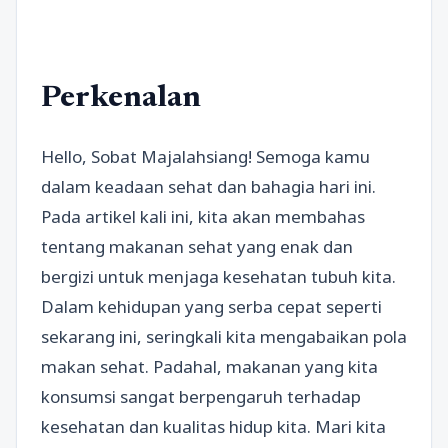
Perkenalan
Hello, Sobat Majalahsiang! Semoga kamu
dalam keadaan sehat dan bahagia hari ini.
Pada artikel kali ini, kita akan membahas
tentang makanan sehat yang enak dan
bergizi untuk menjaga kesehatan tubuh kita.
Dalam kehidupan yang serba cepat seperti
sekarang ini, seringkali kita mengabaikan pola
makan sehat. Padahal, makanan yang kita
konsumsi sangat berpengaruh terhadap
kesehatan dan kualitas hidup kita. Mari kita