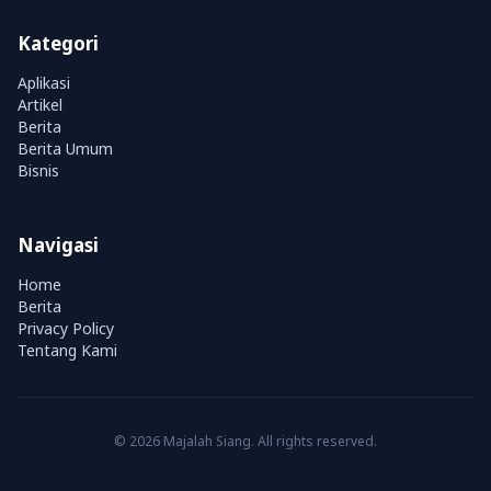
Kategori
Aplikasi
Artikel
Berita
Berita Umum
Bisnis
Navigasi
Home
Berita
Privacy Policy
Tentang Kami
© 2026 Majalah Siang. All rights reserved.