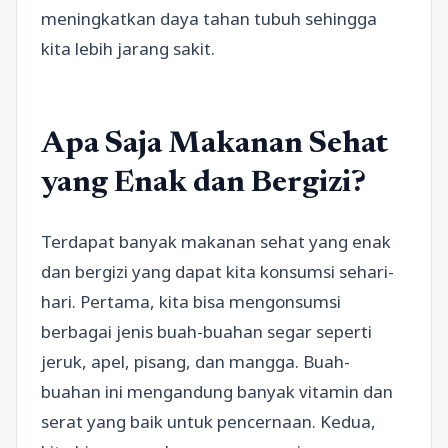
meningkatkan daya tahan tubuh sehingga
kita lebih jarang sakit.
Apa Saja Makanan Sehat
yang Enak dan Bergizi?
Terdapat banyak makanan sehat yang enak
dan bergizi yang dapat kita konsumsi sehari-
hari. Pertama, kita bisa mengonsumsi
berbagai jenis buah-buahan segar seperti
jeruk, apel, pisang, dan mangga. Buah-
buahan ini mengandung banyak vitamin dan
serat yang baik untuk pencernaan. Kedua,