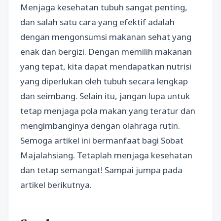
Menjaga kesehatan tubuh sangat penting,
dan salah satu cara yang efektif adalah
dengan mengonsumsi makanan sehat yang
enak dan bergizi. Dengan memilih makanan
yang tepat, kita dapat mendapatkan nutrisi
yang diperlukan oleh tubuh secara lengkap
dan seimbang. Selain itu, jangan lupa untuk
tetap menjaga pola makan yang teratur dan
mengimbanginya dengan olahraga rutin.
Semoga artikel ini bermanfaat bagi Sobat
Majalahsiang. Tetaplah menjaga kesehatan
dan tetap semangat! Sampai jumpa pada
artikel berikutnya.