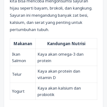
kita bisa mencoba mengonsumsi sayuran
hijau seperti bayam, brokoli, dan kangkung.
Sayuran ini mengandung banyak zat besi,
kalsium, dan serat yang penting untuk
pertumbuhan tubuh.
Makanan
Kandungan Nutrisi
Ikan
Kaya akan omega-3 dan
Salmon
protein
Kaya akan protein dan
Telur
vitamin D
Kaya akan kalsium dan
Yogurt
probiotik