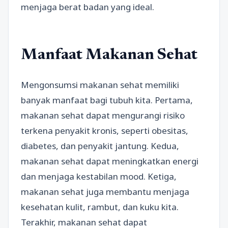
menjaga berat badan yang ideal.
Manfaat Makanan Sehat
Mengonsumsi makanan sehat memiliki
banyak manfaat bagi tubuh kita. Pertama,
makanan sehat dapat mengurangi risiko
terkena penyakit kronis, seperti obesitas,
diabetes, dan penyakit jantung. Kedua,
makanan sehat dapat meningkatkan energi
dan menjaga kestabilan mood. Ketiga,
makanan sehat juga membantu menjaga
kesehatan kulit, rambut, dan kuku kita.
Terakhir, makanan sehat dapat