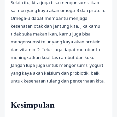
Selain itu, kita juga bisa mengonsumsi ikan
salmon yang kaya akan omega-3 dan protein.
Omega-3 dapat membantu menjaga
kesehatan otak dan jantung kita. Jika kamu
tidak suka makan ikan, kamu juga bisa
mengonsumsi telur yang kaya akan protein
dan vitamin D. Telur juga dapat membantu
meningkatkan kualitas rambut dan kuku.
Jangan lupa juga untuk mengonsumsi yogurt
yang kaya akan kalsium dan probiotik, baik
untuk kesehatan tulang dan pencernaan kita.
Kesimpulan