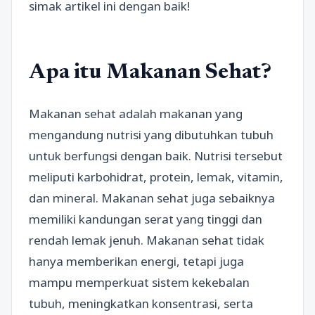
simak artikel ini dengan baik!
Apa itu Makanan Sehat?
Makanan sehat adalah makanan yang
mengandung nutrisi yang dibutuhkan tubuh
untuk berfungsi dengan baik. Nutrisi tersebut
meliputi karbohidrat, protein, lemak, vitamin,
dan mineral. Makanan sehat juga sebaiknya
memiliki kandungan serat yang tinggi dan
rendah lemak jenuh. Makanan sehat tidak
hanya memberikan energi, tetapi juga
mampu memperkuat sistem kekebalan
tubuh, meningkatkan konsentrasi, serta