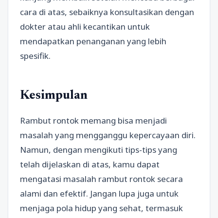
cara di atas, sebaiknya konsultasikan dengan
dokter atau ahli kecantikan untuk
mendapatkan penanganan yang lebih
spesifik.
Kesimpulan
Rambut rontok memang bisa menjadi
masalah yang mengganggu kepercayaan diri.
Namun, dengan mengikuti tips-tips yang
telah dijelaskan di atas, kamu dapat
mengatasi masalah rambut rontok secara
alami dan efektif. Jangan lupa juga untuk
menjaga pola hidup yang sehat, termasuk