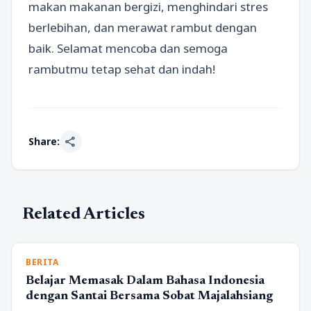
makan makanan bergizi, menghindari stres
berlebihan, dan merawat rambut dengan
baik. Selamat mencoba dan semoga
rambutmu tetap sehat dan indah!
share
Share:
Related Articles
BERITA
Belajar Memasak Dalam Bahasa Indonesia
dengan Santai Bersama Sobat Majalahsiang