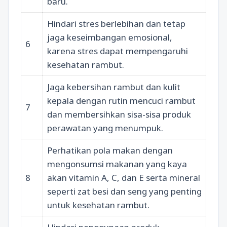
baru.
Hindari stres berlebihan dan tetap
jaga keseimbangan emosional,
6
karena stres dapat mempengaruhi
kesehatan rambut.
Jaga kebersihan rambut dan kulit
kepala dengan rutin mencuci rambut
7
dan membersihkan sisa-sisa produk
perawatan yang menumpuk.
Perhatikan pola makan dengan
mengonsumsi makanan yang kaya
8
akan vitamin A, C, dan E serta mineral
seperti zat besi dan seng yang penting
untuk kesehatan rambut.