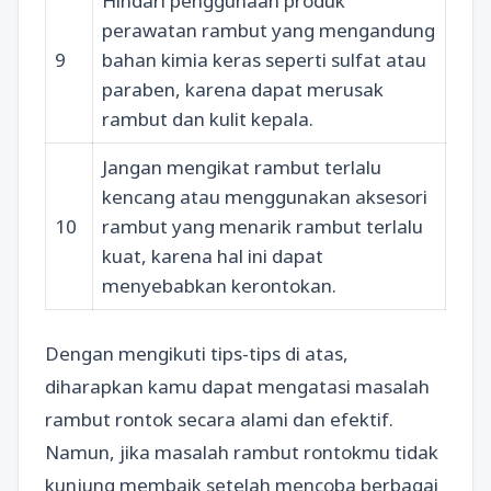
Hindari penggunaan produk
perawatan rambut yang mengandung
9
bahan kimia keras seperti sulfat atau
paraben, karena dapat merusak
rambut dan kulit kepala.
Jangan mengikat rambut terlalu
kencang atau menggunakan aksesori
10
rambut yang menarik rambut terlalu
kuat, karena hal ini dapat
menyebabkan kerontokan.
Dengan mengikuti tips-tips di atas,
diharapkan kamu dapat mengatasi masalah
rambut rontok secara alami dan efektif.
Namun, jika masalah rambut rontokmu tidak
kunjung membaik setelah mencoba berbagai