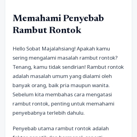
Memahami Penyebab
Rambut Rontok
Hello Sobat Majalahsiang! Apakah kamu
sering mengalami masalah rambut rontok?
Tenang, kamu tidak sendirian! Rambut rontok
adalah masalah umum yang dialami oleh
banyak orang, baik pria maupun wanita.
Sebelum kita membahas cara mengatasi
rambut rontok, penting untuk memahami
penyebabnya terlebih dahulu.
Penyebab utama rambut rontok adalah