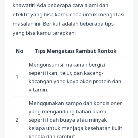
khawatir! Ada beberapa cara alami dan
efektif yang bisa kamu coba untuk mengatasi
masalah ini. Berikut adalah beberapa tips
yang bisa kamu terapkan:
No
Tips Mengatasi Rambut Rontok
Mengonsumsi makanan bergizi
seperti ikan, telur, dan kacang-
1
kacangan yang kaya akan protein dan
vitamin.
Menggunakan sampo dan kondisioner
yang mengandung bahan alami
2
seperti lidah buaya atau minyak
kelapa untuk menjaga kesehatan kulit
kepala dan rambut.