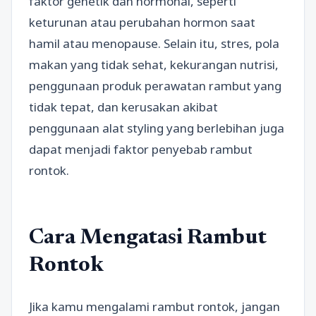
faktor genetik dan hormonal, seperti
keturunan atau perubahan hormon saat
hamil atau menopause. Selain itu, stres, pola
makan yang tidak sehat, kekurangan nutrisi,
penggunaan produk perawatan rambut yang
tidak tepat, dan kerusakan akibat
penggunaan alat styling yang berlebihan juga
dapat menjadi faktor penyebab rambut
rontok.
Cara Mengatasi Rambut
Rontok
Jika kamu mengalami rambut rontok, jangan