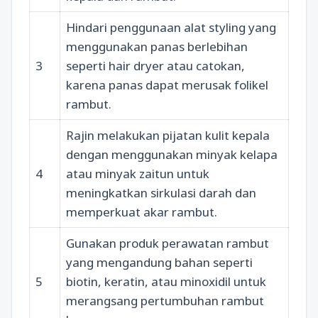
Hindari penggunaan alat styling yang
menggunakan panas berlebihan
3
seperti hair dryer atau catokan,
karena panas dapat merusak folikel
rambut.
Rajin melakukan pijatan kulit kepala
dengan menggunakan minyak kelapa
4
atau minyak zaitun untuk
meningkatkan sirkulasi darah dan
memperkuat akar rambut.
Gunakan produk perawatan rambut
yang mengandung bahan seperti
5
biotin, keratin, atau minoxidil untuk
merangsang pertumbuhan rambut