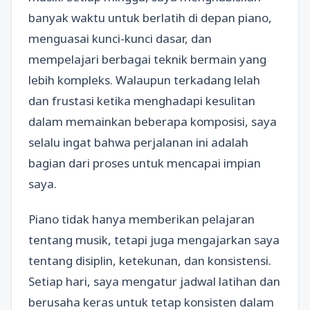
banyak waktu untuk berlatih di depan piano,
menguasai kunci-kunci dasar, dan
mempelajari berbagai teknik bermain yang
lebih kompleks. Walaupun terkadang lelah
dan frustasi ketika menghadapi kesulitan
dalam memainkan beberapa komposisi, saya
selalu ingat bahwa perjalanan ini adalah
bagian dari proses untuk mencapai impian
saya.
Piano tidak hanya memberikan pelajaran
tentang musik, tetapi juga mengajarkan saya
tentang disiplin, ketekunan, dan konsistensi.
Setiap hari, saya mengatur jadwal latihan dan
berusaha keras untuk tetap konsisten dalam