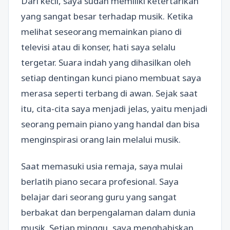
Dari kecil, saya sudah memiliki ketertarikan
yang sangat besar terhadap musik. Ketika
melihat seseorang memainkan piano di
televisi atau di konser, hati saya selalu
tergetar. Suara indah yang dihasilkan oleh
setiap dentingan kunci piano membuat saya
merasa seperti terbang di awan. Sejak saat
itu, cita-cita saya menjadi jelas, yaitu menjadi
seorang pemain piano yang handal dan bisa
menginspirasi orang lain melalui musik.
Saat memasuki usia remaja, saya mulai
berlatih piano secara profesional. Saya
belajar dari seorang guru yang sangat
berbakat dan berpengalaman dalam dunia
musik. Setiap minggu, saya menghabiskan