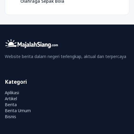
Olahraga Sepak Bola
Website berita dalam negeri terlengkap, aktual dan terpercaya
Kategori
Aplikasi
Artikel
Berita
Berita Umum
Bisnis