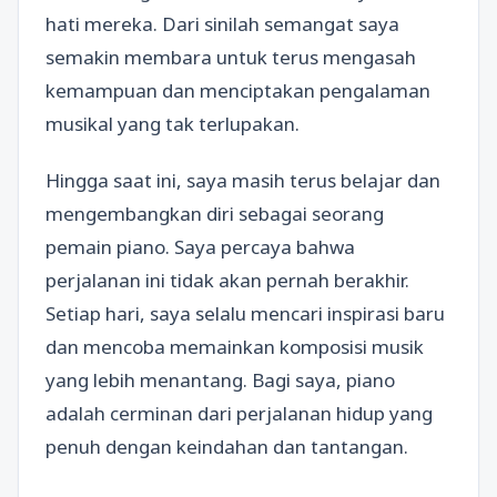
hati mereka. Dari sinilah semangat saya
semakin membara untuk terus mengasah
kemampuan dan menciptakan pengalaman
musikal yang tak terlupakan.
Hingga saat ini, saya masih terus belajar dan
mengembangkan diri sebagai seorang
pemain piano. Saya percaya bahwa
perjalanan ini tidak akan pernah berakhir.
Setiap hari, saya selalu mencari inspirasi baru
dan mencoba memainkan komposisi musik
yang lebih menantang. Bagi saya, piano
adalah cerminan dari perjalanan hidup yang
penuh dengan keindahan dan tantangan.