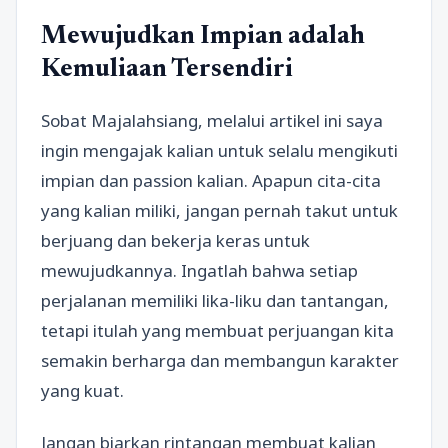
Mewujudkan Impian adalah
Kemuliaan Tersendiri
Sobat Majalahsiang, melalui artikel ini saya
ingin mengajak kalian untuk selalu mengikuti
impian dan passion kalian. Apapun cita-cita
yang kalian miliki, jangan pernah takut untuk
berjuang dan bekerja keras untuk
mewujudkannya. Ingatlah bahwa setiap
perjalanan memiliki lika-liku dan tantangan,
tetapi itulah yang membuat perjuangan kita
semakin berharga dan membangun karakter
yang kuat.
Jangan biarkan rintangan membuat kalian