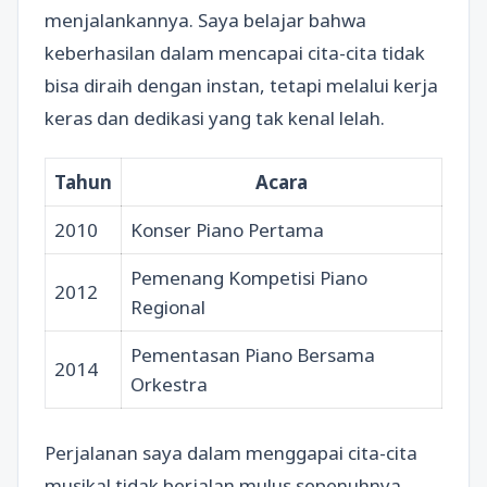
menjalankannya. Saya belajar bahwa
keberhasilan dalam mencapai cita-cita tidak
bisa diraih dengan instan, tetapi melalui kerja
keras dan dedikasi yang tak kenal lelah.
Tahun
Acara
2010
Konser Piano Pertama
Pemenang Kompetisi Piano
2012
Regional
Pementasan Piano Bersama
2014
Orkestra
Perjalanan saya dalam menggapai cita-cita
musikal tidak berjalan mulus sepenuhnya.