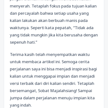
menyerah. Tetaplah fokus pada tujuan kalian
dan percayalah bahwa setiap usaha yang
kalian lakukan akan berbuah manis pada
waktunya. Seperti kata pepatah, “Tidak ada
yang tidak mungkin jika kita berusaha dengan
sepenuh hati.”
Terima kasih telah menyempatkan waktu
untuk membaca artikel ini. Semoga cerita
perjalanan saya ini bisa menjadi inspirasi bagi
kalian untuk menggapai impian dan menjadi
versi terbaik dari diri kalian sendiri. Tetaplah
bersemangat, Sobat Majalahsiang! Sampai
jumpa dalam perjalanan menuju impian kita
yang indah.