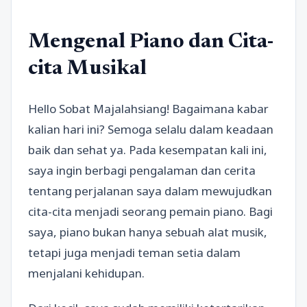
Mengenal Piano dan Cita-
cita Musikal
Hello Sobat Majalahsiang! Bagaimana kabar
kalian hari ini? Semoga selalu dalam keadaan
baik dan sehat ya. Pada kesempatan kali ini,
saya ingin berbagi pengalaman dan cerita
tentang perjalanan saya dalam mewujudkan
cita-cita menjadi seorang pemain piano. Bagi
saya, piano bukan hanya sebuah alat musik,
tetapi juga menjadi teman setia dalam
menjalani kehidupan.