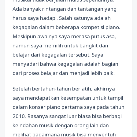
Ada banyak rintangan dan tantangan yang
harus saya hadapi. Salah satunya adalah
kegagalan dalam beberapa kompetisi piano.
Meskipun awalnya saya merasa putus asa,
namun saya memilih untuk bangkit dan
belajar dari kegagalan tersebut. Saya
menyadari bahwa kegagalan adalah bagian
dari proses belajar dan menjadi lebih baik.
Setelah bertahun-tahun berlatih, akhirnya
saya mendapatkan kesempatan untuk tampil
dalam konser piano pertama saya pada tahun
2010. Rasanya sangat luar biasa bisa berbagi
keindahan musik dengan orang lain dan
melihat bagaimana musik bisa menyentuh