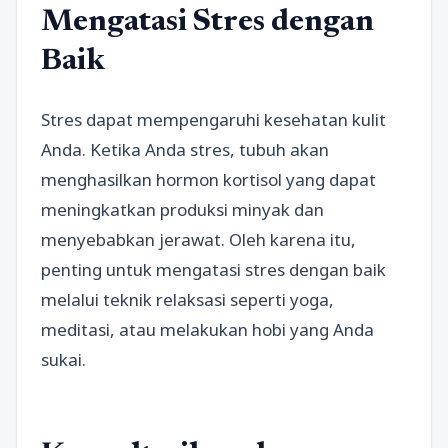
Mengatasi Stres dengan
Baik
Stres dapat mempengaruhi kesehatan kulit
Anda. Ketika Anda stres, tubuh akan
menghasilkan hormon kortisol yang dapat
meningkatkan produksi minyak dan
menyebabkan jerawat. Oleh karena itu,
penting untuk mengatasi stres dengan baik
melalui teknik relaksasi seperti yoga,
meditasi, atau melakukan hobi yang Anda
sukai.