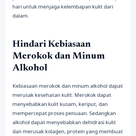
hari untuk menjaga kelembapan kulit dari
dalam.
Hindari Kebiasaan
Merokok dan Minum
Alkohol
Kebiasaan merokok dan minum alkohol dapat
merusak kesehatan kulit. Merokok dapat
menyebabkan kulit kusam, keriput, dan
mempercepat proses penuaan. Sedangkan
alkohol dapat menyebabkan dehidrasi kulit
dan merusak kolagen, protein yang membuat