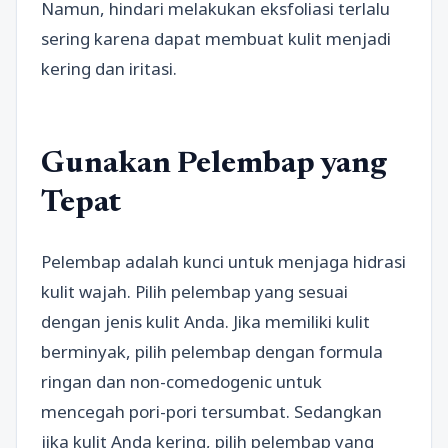
Namun, hindari melakukan eksfoliasi terlalu
sering karena dapat membuat kulit menjadi
kering dan iritasi.
Gunakan Pelembap yang
Tepat
Pelembap adalah kunci untuk menjaga hidrasi
kulit wajah. Pilih pelembap yang sesuai
dengan jenis kulit Anda. Jika memiliki kulit
berminyak, pilih pelembap dengan formula
ringan dan non-comedogenic untuk
mencegah pori-pori tersumbat. Sedangkan
jika kulit Anda kering, pilih pelembap yang