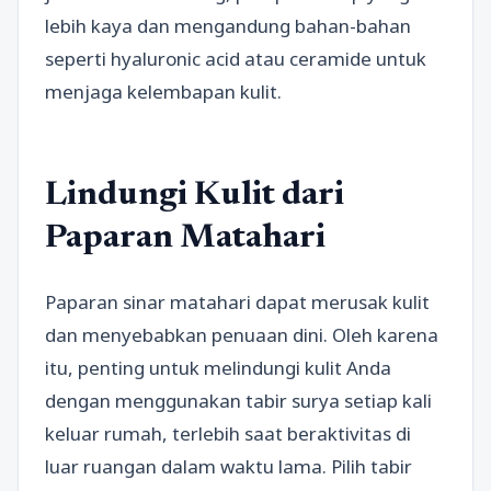
lebih kaya dan mengandung bahan-bahan
seperti hyaluronic acid atau ceramide untuk
menjaga kelembapan kulit.
Lindungi Kulit dari
Paparan Matahari
Paparan sinar matahari dapat merusak kulit
dan menyebabkan penuaan dini. Oleh karena
itu, penting untuk melindungi kulit Anda
dengan menggunakan tabir surya setiap kali
keluar rumah, terlebih saat beraktivitas di
luar ruangan dalam waktu lama. Pilih tabir