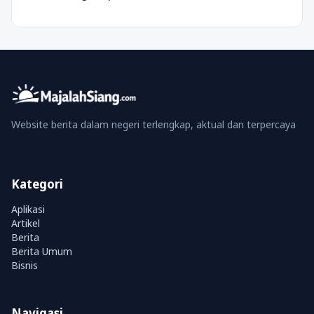
Website berita dalam negeri terlengkap, aktual dan terpercaya
Kategori
Aplikasi
Artikel
Berita
Berita Umum
Bisnis
Navigasi