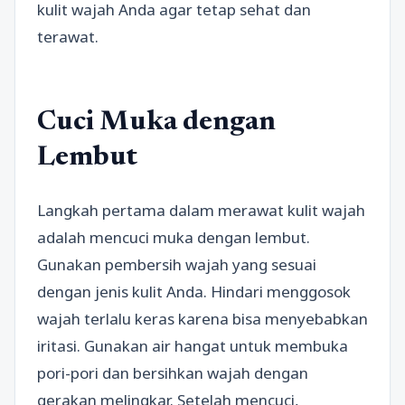
kulit wajah Anda agar tetap sehat dan
terawat.
Cuci Muka dengan
Lembut
Langkah pertama dalam merawat kulit wajah
adalah mencuci muka dengan lembut.
Gunakan pembersih wajah yang sesuai
dengan jenis kulit Anda. Hindari menggosok
wajah terlalu keras karena bisa menyebabkan
iritasi. Gunakan air hangat untuk membuka
pori-pori dan bersihkan wajah dengan
gerakan melingkar. Setelah mencuci,