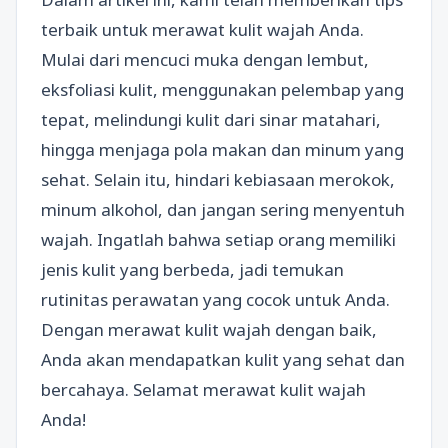
terbaik untuk merawat kulit wajah Anda.
Mulai dari mencuci muka dengan lembut,
eksfoliasi kulit, menggunakan pelembap yang
tepat, melindungi kulit dari sinar matahari,
hingga menjaga pola makan dan minum yang
sehat. Selain itu, hindari kebiasaan merokok,
minum alkohol, dan jangan sering menyentuh
wajah. Ingatlah bahwa setiap orang memiliki
jenis kulit yang berbeda, jadi temukan
rutinitas perawatan yang cocok untuk Anda.
Dengan merawat kulit wajah dengan baik,
Anda akan mendapatkan kulit yang sehat dan
bercahaya. Selamat merawat kulit wajah
Anda!