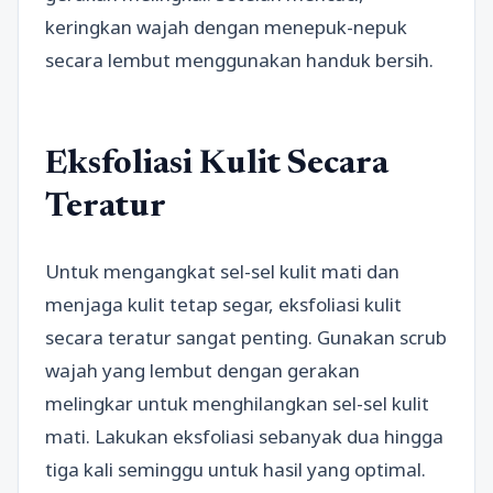
keringkan wajah dengan menepuk-nepuk
secara lembut menggunakan handuk bersih.
Eksfoliasi Kulit Secara
Teratur
Untuk mengangkat sel-sel kulit mati dan
menjaga kulit tetap segar, eksfoliasi kulit
secara teratur sangat penting. Gunakan scrub
wajah yang lembut dengan gerakan
melingkar untuk menghilangkan sel-sel kulit
mati. Lakukan eksfoliasi sebanyak dua hingga
tiga kali seminggu untuk hasil yang optimal.