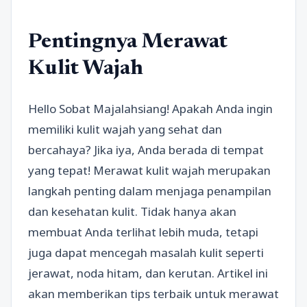
Pentingnya Merawat
Kulit Wajah
Hello Sobat Majalahsiang! Apakah Anda ingin
memiliki kulit wajah yang sehat dan
bercahaya? Jika iya, Anda berada di tempat
yang tepat! Merawat kulit wajah merupakan
langkah penting dalam menjaga penampilan
dan kesehatan kulit. Tidak hanya akan
membuat Anda terlihat lebih muda, tetapi
juga dapat mencegah masalah kulit seperti
jerawat, noda hitam, dan kerutan. Artikel ini
akan memberikan tips terbaik untuk merawat