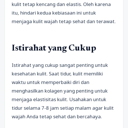
kulit tetap kencang dan elastis. Oleh karena
itu, hindari kedua kebiasaan ini untuk
menjaga kulit wajah tetap sehat dan terawat.
Istirahat yang Cukup
Istirahat yang cukup sangat penting untuk
kesehatan kulit. Saat tidur, kulit memiliki
waktu untuk memperbaiki diri dan
menghasilkan kolagen yang penting untuk
menjaga elastisitas kulit. Usahakan untuk
tidur selama 7-8 jam setiap malam agar kulit
wajah Anda tetap sehat dan bercahaya.