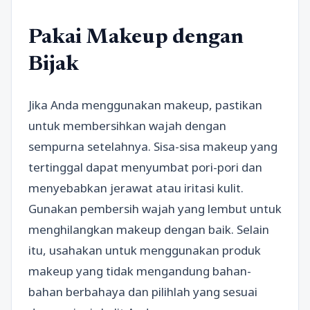
Pakai Makeup dengan
Bijak
Jika Anda menggunakan makeup, pastikan
untuk membersihkan wajah dengan
sempurna setelahnya. Sisa-sisa makeup yang
tertinggal dapat menyumbat pori-pori dan
menyebabkan jerawat atau iritasi kulit.
Gunakan pembersih wajah yang lembut untuk
menghilangkan makeup dengan baik. Selain
itu, usahakan untuk menggunakan produk
makeup yang tidak mengandung bahan-
bahan berbahaya dan pilihlah yang sesuai