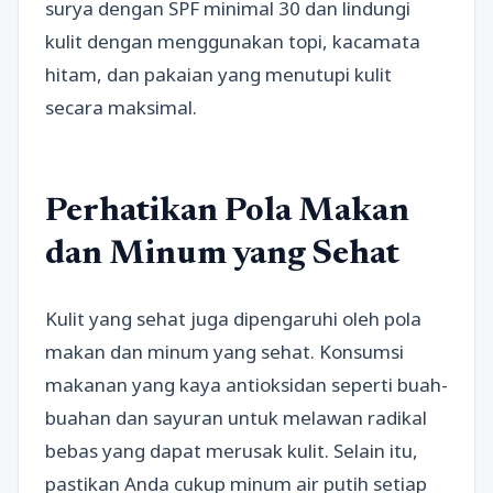
surya dengan SPF minimal 30 dan lindungi
kulit dengan menggunakan topi, kacamata
hitam, dan pakaian yang menutupi kulit
secara maksimal.
Perhatikan Pola Makan
dan Minum yang Sehat
Kulit yang sehat juga dipengaruhi oleh pola
makan dan minum yang sehat. Konsumsi
makanan yang kaya antioksidan seperti buah-
buahan dan sayuran untuk melawan radikal
bebas yang dapat merusak kulit. Selain itu,
pastikan Anda cukup minum air putih setiap