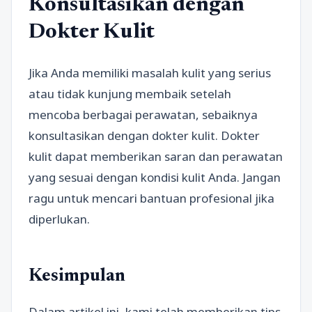
Konsultasikan dengan
Dokter Kulit
Jika Anda memiliki masalah kulit yang serius
atau tidak kunjung membaik setelah
mencoba berbagai perawatan, sebaiknya
konsultasikan dengan dokter kulit. Dokter
kulit dapat memberikan saran dan perawatan
yang sesuai dengan kondisi kulit Anda. Jangan
ragu untuk mencari bantuan profesional jika
diperlukan.
Kesimpulan
Dalam artikel ini, kami telah memberikan tips