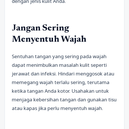
dengan jenis kulit Anda.
Jangan Sering
Menyentuh Wajah
Sentuhan tangan yang sering pada wajah
dapat menimbulkan masalah kulit seperti
jerawat dan infeksi. Hindari menggosok atau
memegang wajah terlalu sering, terutama
ketika tangan Anda kotor. Usahakan untuk
menjaga kebersihan tangan dan gunakan tisu
atau kapas jika perlu menyentuh wajah.