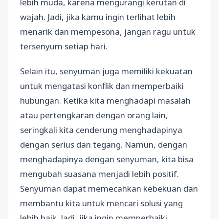
lebih muda, karena mengurangi kerutan di
wajah. Jadi, jika kamu ingin terlihat lebih
menarik dan mempesona, jangan ragu untuk
tersenyum setiap hari.
Selain itu, senyuman juga memiliki kekuatan
untuk mengatasi konflik dan memperbaiki
hubungan. Ketika kita menghadapi masalah
atau pertengkaran dengan orang lain,
seringkali kita cenderung menghadapinya
dengan serius dan tegang. Namun, dengan
menghadapinya dengan senyuman, kita bisa
mengubah suasana menjadi lebih positif.
Senyuman dapat memecahkan kebekuan dan
membantu kita untuk mencari solusi yang
lebih baik. Jadi, jika ingin memperbaiki