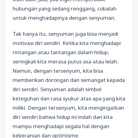
hubungan yang sedang renggang, cobalah
untuk menghadapinya dengan senyuman.
Tak hanya itu, senyuman juga bisa menjadi
motivasi diri sendiri. Ketika kita menghadapi
rintangan atau tantangan dalam hidup,
seringkali kita merasa putus asa atau lelah.
Namun, dengan tersenyum, kita bisa
memberikan dorongan dan semangat kepada
diri sendiri. Senyuman adalah simbol
keteguhan dan rasa syukur atas apa yang kita
miliki. Dengan tersenyum, kita mengingatkan
diri sendiri bahwa hidup ini indah dan kita
mampu menghadapi segala hal dengan
keberanian dan optimisme.