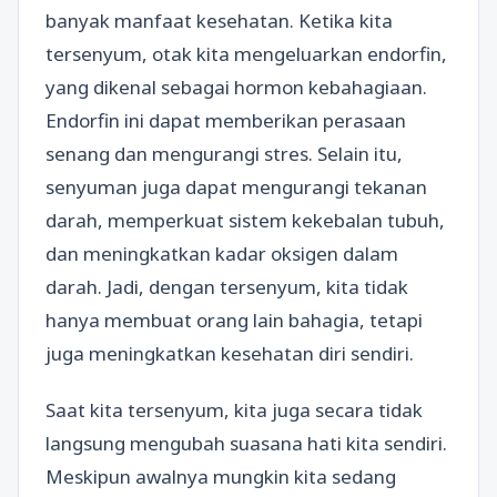
banyak manfaat kesehatan. Ketika kita
tersenyum, otak kita mengeluarkan endorfin,
yang dikenal sebagai hormon kebahagiaan.
Endorfin ini dapat memberikan perasaan
senang dan mengurangi stres. Selain itu,
senyuman juga dapat mengurangi tekanan
darah, memperkuat sistem kekebalan tubuh,
dan meningkatkan kadar oksigen dalam
darah. Jadi, dengan tersenyum, kita tidak
hanya membuat orang lain bahagia, tetapi
juga meningkatkan kesehatan diri sendiri.
Saat kita tersenyum, kita juga secara tidak
langsung mengubah suasana hati kita sendiri.
Meskipun awalnya mungkin kita sedang