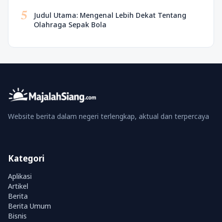
5
Judul Utama: Mengenal Lebih Dekat Tentang
Olahraga Sepak Bola
Website berita dalam negeri terlengkap, aktual dan terpercaya
Kategori
Aplikasi
Artikel
Berita
Berita Umum
Bisnis