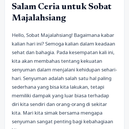
Salam Ceria untuk Sobat
Majalahsiang
Hello, Sobat Majalahsiang! Bagaimana kabar
kalian hari ini? Semoga kalian dalam keadaan
sehat dan bahagia. Pada kesempatan kali ini,
kita akan membahas tentang kekuatan
senyuman dalam menjalani kehidupan sehari-
hari. Senyuman adalah salah satu hal paling
sederhana yang bisa kita lakukan, tetapi
memiliki dampak yang luar biasa terhadap
diri kita sendiri dan orang-orang di sekitar
kita. Mari kita simak bersama mengapa
senyuman sangat penting bagi kebahagiaan