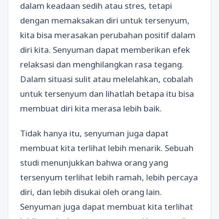
dalam keadaan sedih atau stres, tetapi
dengan memaksakan diri untuk tersenyum,
kita bisa merasakan perubahan positif dalam
diri kita. Senyuman dapat memberikan efek
relaksasi dan menghilangkan rasa tegang.
Dalam situasi sulit atau melelahkan, cobalah
untuk tersenyum dan lihatlah betapa itu bisa
membuat diri kita merasa lebih baik.
Tidak hanya itu, senyuman juga dapat
membuat kita terlihat lebih menarik. Sebuah
studi menunjukkan bahwa orang yang
tersenyum terlihat lebih ramah, lebih percaya
diri, dan lebih disukai oleh orang lain.
Senyuman juga dapat membuat kita terlihat