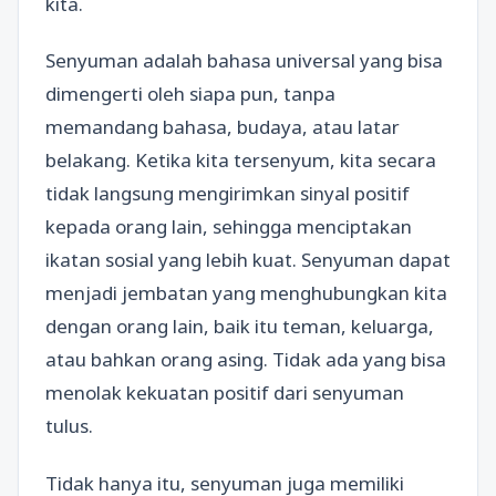
kita.
Senyuman adalah bahasa universal yang bisa
dimengerti oleh siapa pun, tanpa
memandang bahasa, budaya, atau latar
belakang. Ketika kita tersenyum, kita secara
tidak langsung mengirimkan sinyal positif
kepada orang lain, sehingga menciptakan
ikatan sosial yang lebih kuat. Senyuman dapat
menjadi jembatan yang menghubungkan kita
dengan orang lain, baik itu teman, keluarga,
atau bahkan orang asing. Tidak ada yang bisa
menolak kekuatan positif dari senyuman
tulus.
Tidak hanya itu, senyuman juga memiliki