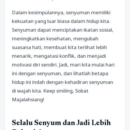
Dalam kesimpulannya, senyuman memiliki
kekuatan yang luar biasa dalam hidup kita.
Senyuman dapat menciptakan ikatan sosial,
meningkatkan kesehatan, mengubah
suasana hati, membuat kita terlihat lebih
menarik, mengatasi konflik, dan menjadi
motivasi diri sendiri. Jadi, mari kita mulai hari
ini dengan senyuman, dan lihatlah betapa
hidup ini indah dengan kehadiran senyuman
di wajah kita. Keep smiling, Sobat
Majalahsiang!
Selalu Senyum dan Jadi Lebih