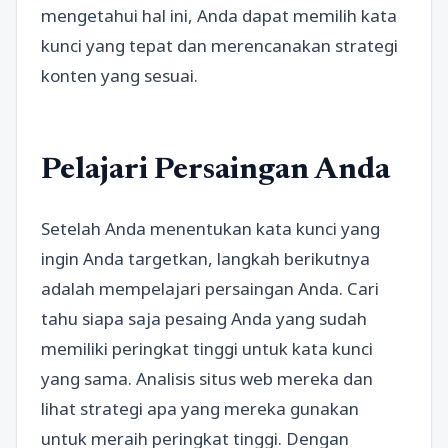
mengetahui hal ini, Anda dapat memilih kata
kunci yang tepat dan merencanakan strategi
konten yang sesuai.
Pelajari Persaingan Anda
Setelah Anda menentukan kata kunci yang
ingin Anda targetkan, langkah berikutnya
adalah mempelajari persaingan Anda. Cari
tahu siapa saja pesaing Anda yang sudah
memiliki peringkat tinggi untuk kata kunci
yang sama. Analisis situs web mereka dan
lihat strategi apa yang mereka gunakan
untuk meraih peringkat tinggi. Dengan