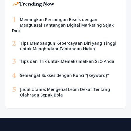
trending_up
Trending Now
1
Menangkan Persaingan Bisnis dengan
Menguasai Tantangan Digital Marketing Sejak
Dini
2
Tips Membangun Kepercayaan Diri yang Tinggi
untuk Menghadapi Tantangan Hidup
3
Tips dan Trik untuk Memaksimalkan SEO Anda
4
Semangat Sukses dengan Kunci “{keyword}”
5
Judul Utama: Mengenal Lebih Dekat Tentang
Olahraga Sepak Bola