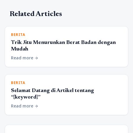
Related Articles
BERITA
Trik Jitu Menurunkan Berat Badan dengan
Mudah
Read more
arrow_forward
BERITA
Selamat Datang di Artikel tentang
“{keyword}”
Read more
arrow_forward