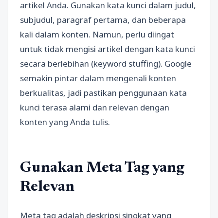
artikel Anda. Gunakan kata kunci dalam judul,
subjudul, paragraf pertama, dan beberapa
kali dalam konten. Namun, perlu diingat
untuk tidak mengisi artikel dengan kata kunci
secara berlebihan (keyword stuffing). Google
semakin pintar dalam mengenali konten
berkualitas, jadi pastikan penggunaan kata
kunci terasa alami dan relevan dengan
konten yang Anda tulis.
Gunakan Meta Tag yang
Relevan
Meta tag adalah deskripsi singkat yang