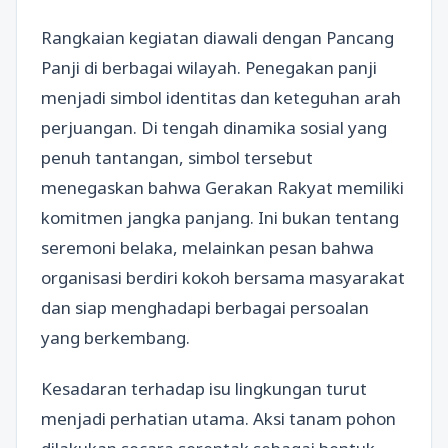
Rangkaian kegiatan diawali dengan Pancang
Panji di berbagai wilayah. Penegakan panji
menjadi simbol identitas dan keteguhan arah
perjuangan. Di tengah dinamika sosial yang
penuh tantangan, simbol tersebut
menegaskan bahwa Gerakan Rakyat memiliki
komitmen jangka panjang. Ini bukan tentang
seremoni belaka, melainkan pesan bahwa
organisasi berdiri kokoh bersama masyarakat
dan siap menghadapi berbagai persoalan
yang berkembang.
Kesadaran terhadap isu lingkungan turut
menjadi perhatian utama. Aksi tanam pohon