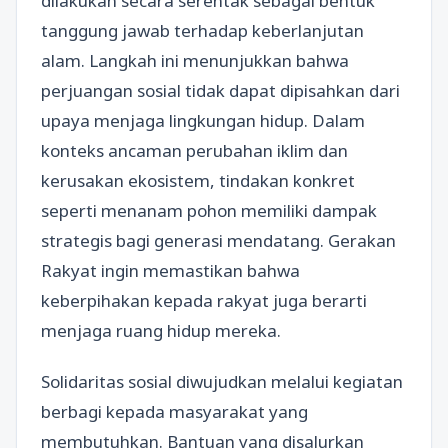
dilakukan secara serentak sebagai bentuk
tanggung jawab terhadap keberlanjutan
alam. Langkah ini menunjukkan bahwa
perjuangan sosial tidak dapat dipisahkan dari
upaya menjaga lingkungan hidup. Dalam
konteks ancaman perubahan iklim dan
kerusakan ekosistem, tindakan konkret
seperti menanam pohon memiliki dampak
strategis bagi generasi mendatang. Gerakan
Rakyat ingin memastikan bahwa
keberpihakan kepada rakyat juga berarti
menjaga ruang hidup mereka.
Solidaritas sosial diwujudkan melalui kegiatan
berbagi kepada masyarakat yang
membutuhkan. Bantuan yang disalurkan