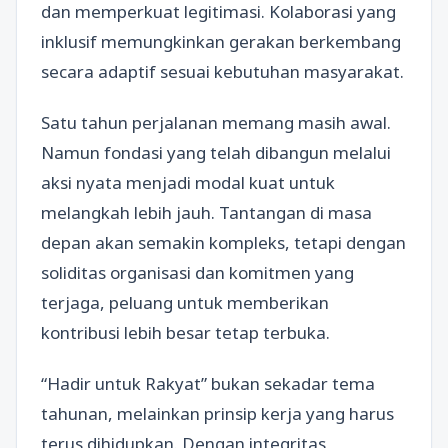
dan memperkuat legitimasi. Kolaborasi yang
inklusif memungkinkan gerakan berkembang
secara adaptif sesuai kebutuhan masyarakat.
Satu tahun perjalanan memang masih awal.
Namun fondasi yang telah dibangun melalui
aksi nyata menjadi modal kuat untuk
melangkah lebih jauh. Tantangan di masa
depan akan semakin kompleks, tetapi dengan
soliditas organisasi dan komitmen yang
terjaga, peluang untuk memberikan
kontribusi lebih besar tetap terbuka.
“Hadir untuk Rakyat” bukan sekadar tema
tahunan, melainkan prinsip kerja yang harus
terus dihidupkan. Dengan integritas,