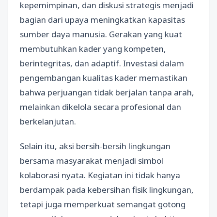
kepemimpinan, dan diskusi strategis menjadi
bagian dari upaya meningkatkan kapasitas
sumber daya manusia. Gerakan yang kuat
membutuhkan kader yang kompeten,
berintegritas, dan adaptif. Investasi dalam
pengembangan kualitas kader memastikan
bahwa perjuangan tidak berjalan tanpa arah,
melainkan dikelola secara profesional dan
berkelanjutan.
Selain itu, aksi bersih-bersih lingkungan
bersama masyarakat menjadi simbol
kolaborasi nyata. Kegiatan ini tidak hanya
berdampak pada kebersihan fisik lingkungan,
tetapi juga memperkuat semangat gotong