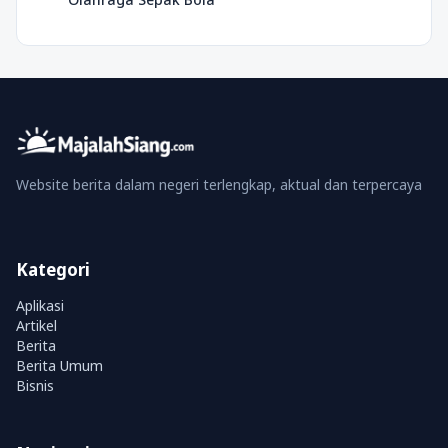
Website berita dalam negeri terlengkap, aktual dan terpercaya
Kategori
Aplikasi
Artikel
Berita
Berita Umum
Bisnis