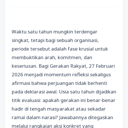
Waktu satu tahun mungkin terdengar
singkat, tetapi bagi sebuah organisasi,
periode tersebut adalah fase krusial untuk
membuktikan arah, komitmen, dan
keseriusan. Bagi Gerakan Rakyat, 27 Februari
2026 menjadi momentum refleksi sekaligus
afirmasi bahwa perjuangan tidak berhenti
pada deklarasi awal. Usia satu tahun dijadikan
titik evaluasi: apakah gerakan ini benar-benar
hadir di tengah masyarakat atau sekadar
ramai dalam narasi? Jawabannya ditegaskan
melalui rangkaian aksi konkret yang