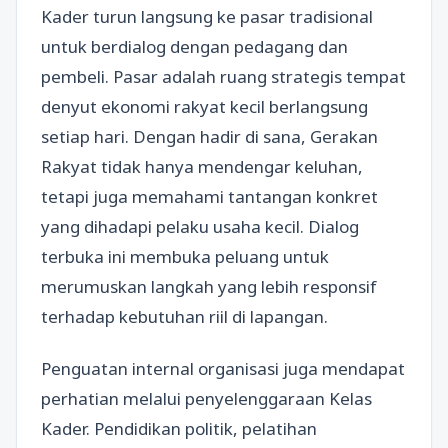
Kader turun langsung ke pasar tradisional
untuk berdialog dengan pedagang dan
pembeli. Pasar adalah ruang strategis tempat
denyut ekonomi rakyat kecil berlangsung
setiap hari. Dengan hadir di sana, Gerakan
Rakyat tidak hanya mendengar keluhan,
tetapi juga memahami tantangan konkret
yang dihadapi pelaku usaha kecil. Dialog
terbuka ini membuka peluang untuk
merumuskan langkah yang lebih responsif
terhadap kebutuhan riil di lapangan.
Penguatan internal organisasi juga mendapat
perhatian melalui penyelenggaraan Kelas
Kader. Pendidikan politik, pelatihan