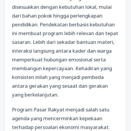
disesuaikan dengan kebutuhan lokal, mulai
dari bahan pokok hingga perlengkapan
pendidikan. Pendekatan berbasis kebutuhan
ini membuat program lebih relevan dan tepat
sasaran. Lebih dari sekadar bantuan materi,
interaksi langsung antara kader dan warga
memperkuat hubungan emosional serta
membangun kepercayaan. Kehadiran yang
konsisten inilah yang menjadi pembeda
antara gerakan yang sesaat dan gerakan
yang berkelanjutan.
Program Pasar Rakyat menjadi salah satu
agenda yang mencerminkan kepekaan
terhadap persoalan ekonomi masyarakat.