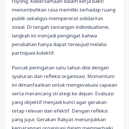
royong. Kebersamaan dalam kerja bakti
menumbuhkan rasa memiliki terhadap ruang
publik sekaligus mempererat solidaritas
sosial. Di tengah tantangan individualisme,
langkah ini menjadi pengingat bahwa
perubahan hanya dapat terwujud melalui
partisipasi kolektif.
Puncak peringatan satu tahun diisi dengan
syukuran dan refleksi organisasi. Momentum
ini dimanfaatkan untuk mengevaluasi capaian
serta merancang strategi ke depan. Evaluasi
yang objektif menjadi kunci agar gerakan
tetap relevan dan efektif. Dengan refleksi
yang jujur, Gerakan Rakyat menunjukkan
kematangan organisasi dalam memperbaiki