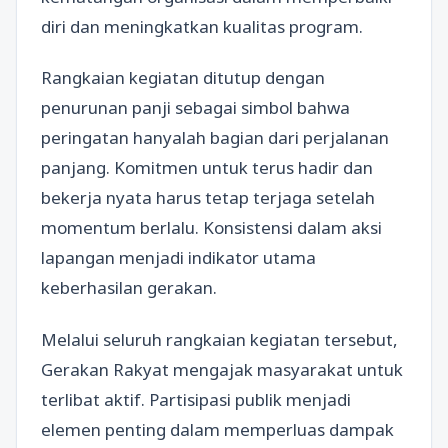
diri dan meningkatkan kualitas program.
Rangkaian kegiatan ditutup dengan
penurunan panji sebagai simbol bahwa
peringatan hanyalah bagian dari perjalanan
panjang. Komitmen untuk terus hadir dan
bekerja nyata harus tetap terjaga setelah
momentum berlalu. Konsistensi dalam aksi
lapangan menjadi indikator utama
keberhasilan gerakan.
Melalui seluruh rangkaian kegiatan tersebut,
Gerakan Rakyat mengajak masyarakat untuk
terlibat aktif. Partisipasi publik menjadi
elemen penting dalam memperluas dampak