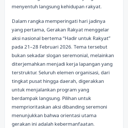
menyentuh langsung kehidupan rakyat.
Dalam rangka memperingati hari jadinya
yang pertama, Gerakan Rakyat menggelar
aksi nasional bertema “Hadir untuk Rakyat”
pada 21–28 Februari 2026. Tema tersebut
bukan sekadar slogan seremonial, melainkan
diterjemahkan menjadi kerja lapangan yang
terstruktur. Seluruh elemen organisasi, dari
tingkat pusat hingga daerah, digerakkan
untuk menjalankan program yang
berdampak langsung. Pilihan untuk
memprioritaskan aksi dibanding seremoni
menunjukkan bahwa orientasi utama
gerakan ini adalah kebermanfaatan.