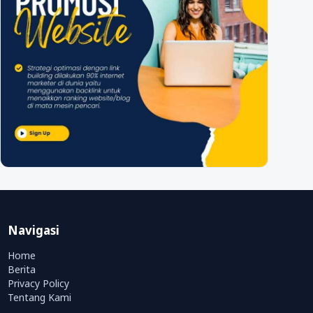
Navigasi
Home
Berita
Privacy Policy
Tentang Kami