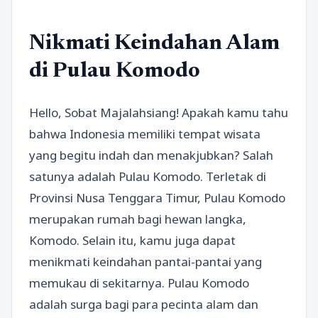
Nikmati Keindahan Alam
di Pulau Komodo
Hello, Sobat Majalahsiang! Apakah kamu tahu
bahwa Indonesia memiliki tempat wisata
yang begitu indah dan menakjubkan? Salah
satunya adalah Pulau Komodo. Terletak di
Provinsi Nusa Tenggara Timur, Pulau Komodo
merupakan rumah bagi hewan langka,
Komodo. Selain itu, kamu juga dapat
menikmati keindahan pantai-pantai yang
memukau di sekitarnya. Pulau Komodo
adalah surga bagi para pecinta alam dan