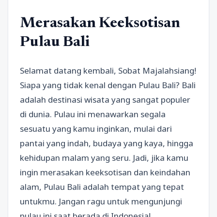
Merasakan Keeksotisan
Pulau Bali
Selamat datang kembali, Sobat Majalahsiang!
Siapa yang tidak kenal dengan Pulau Bali? Bali
adalah destinasi wisata yang sangat populer
di dunia. Pulau ini menawarkan segala
sesuatu yang kamu inginkan, mulai dari
pantai yang indah, budaya yang kaya, hingga
kehidupan malam yang seru. Jadi, jika kamu
ingin merasakan keeksotisan dan keindahan
alam, Pulau Bali adalah tempat yang tepat
untukmu. Jangan ragu untuk mengunjungi
pulau ini saat berada di Indonesia!