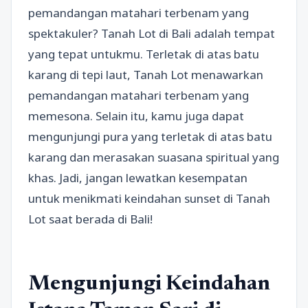
pemandangan matahari terbenam yang
spektakuler? Tanah Lot di Bali adalah tempat
yang tepat untukmu. Terletak di atas batu
karang di tepi laut, Tanah Lot menawarkan
pemandangan matahari terbenam yang
memesona. Selain itu, kamu juga dapat
mengunjungi pura yang terletak di atas batu
karang dan merasakan suasana spiritual yang
khas. Jadi, jangan lewatkan kesempatan
untuk menikmati keindahan sunset di Tanah
Lot saat berada di Bali!
Mengunjungi Keindahan