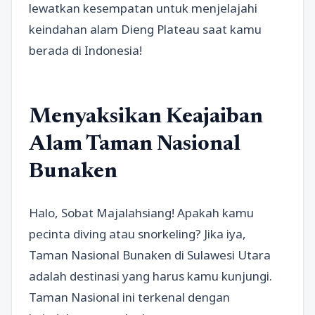
lewatkan kesempatan untuk menjelajahi
keindahan alam Dieng Plateau saat kamu
berada di Indonesia!
Menyaksikan Keajaiban
Alam Taman Nasional
Bunaken
Halo, Sobat Majalahsiang! Apakah kamu
pecinta diving atau snorkeling? Jika iya,
Taman Nasional Bunaken di Sulawesi Utara
adalah destinasi yang harus kamu kunjungi.
Taman Nasional ini terkenal dengan