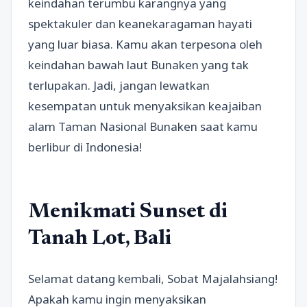
keindahan terumbu karangnya yang
spektakuler dan keanekaragaman hayati
yang luar biasa. Kamu akan terpesona oleh
keindahan bawah laut Bunaken yang tak
terlupakan. Jadi, jangan lewatkan
kesempatan untuk menyaksikan keajaiban
alam Taman Nasional Bunaken saat kamu
berlibur di Indonesia!
Menikmati Sunset di
Tanah Lot, Bali
Selamat datang kembali, Sobat Majalahsiang!
Apakah kamu ingin menyaksikan