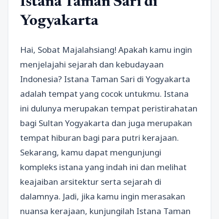
Istana Taman Sari di
Yogyakarta
Hai, Sobat Majalahsiang! Apakah kamu ingin
menjelajahi sejarah dan kebudayaan
Indonesia? Istana Taman Sari di Yogyakarta
adalah tempat yang cocok untukmu. Istana
ini dulunya merupakan tempat peristirahatan
bagi Sultan Yogyakarta dan juga merupakan
tempat hiburan bagi para putri kerajaan.
Sekarang, kamu dapat mengunjungi
kompleks istana yang indah ini dan melihat
keajaiban arsitektur serta sejarah di
dalamnya. Jadi, jika kamu ingin merasakan
nuansa kerajaan, kunjungilah Istana Taman