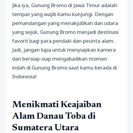
Jika iya, Gunung Bromo di Jawa Timur adalah
tempat yang wajib kamu kunjungi. Dengan
pemandangan yang menakjubkan dan udara
yang sejuk, Gunung Bromo menjadi destinasi
favorit bagi para pendaki dan pecinta alam.
Jadi, jangan lupa untuk menyiapkan kamera
dan bersiap-siap mengabadikan momen
indah di Gunung Bromo saat kamu berada di
Indonesia!
Menikmati Keajaiban
Alam Danau Toba di
Sumatera Utara