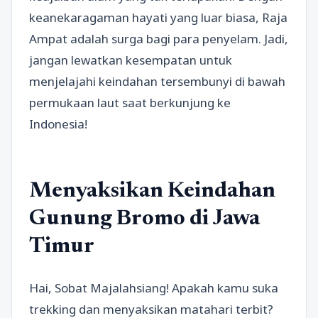
keanekaragaman hayati yang luar biasa, Raja
Ampat adalah surga bagi para penyelam. Jadi,
jangan lewatkan kesempatan untuk
menjelajahi keindahan tersembunyi di bawah
permukaan laut saat berkunjung ke
Indonesia!
Menyaksikan Keindahan
Gunung Bromo di Jawa
Timur
Hai, Sobat Majalahsiang! Apakah kamu suka
trekking dan menyaksikan matahari terbit?