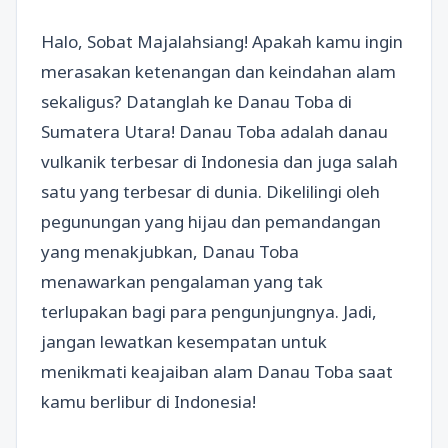
Halo, Sobat Majalahsiang! Apakah kamu ingin
merasakan ketenangan dan keindahan alam
sekaligus? Datanglah ke Danau Toba di
Sumatera Utara! Danau Toba adalah danau
vulkanik terbesar di Indonesia dan juga salah
satu yang terbesar di dunia. Dikelilingi oleh
pegunungan yang hijau dan pemandangan
yang menakjubkan, Danau Toba
menawarkan pengalaman yang tak
terlupakan bagi para pengunjungnya. Jadi,
jangan lewatkan kesempatan untuk
menikmati keajaiban alam Danau Toba saat
kamu berlibur di Indonesia!