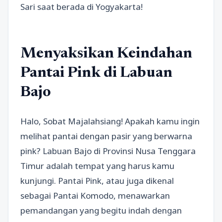
Sari saat berada di Yogyakarta!
Menyaksikan Keindahan
Pantai Pink di Labuan
Bajo
Halo, Sobat Majalahsiang! Apakah kamu ingin
melihat pantai dengan pasir yang berwarna
pink? Labuan Bajo di Provinsi Nusa Tenggara
Timur adalah tempat yang harus kamu
kunjungi. Pantai Pink, atau juga dikenal
sebagai Pantai Komodo, menawarkan
pemandangan yang begitu indah dengan