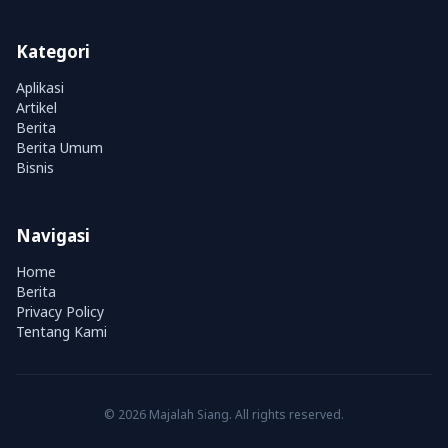
Kategori
Aplikasi
Artikel
Berita
Berita Umum
Bisnis
Navigasi
Home
Berita
Privacy Policy
Tentang Kami
© 2026 Majalah Siang. All rights reserved.