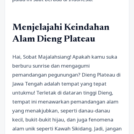
Menjelajahi Keindahan
Alam Dieng Plateau
Hai, Sobat Majalahsiang! Apakah kamu suka
berburu sunrise dan mengagumi
pemandangan pegunungan? Dieng Plateau di
Jawa Tengah adalah tempat yang tepat
untukmu! Terletak di dataran tinggi Dieng,
tempat ini menawarkan pemandangan alam
yang menakjubkan, seperti danau-danau
kecil, bukit-bukit hijau, dan juga fenomena
alam unik seperti Kawah Sikidang. Jadi, jangan