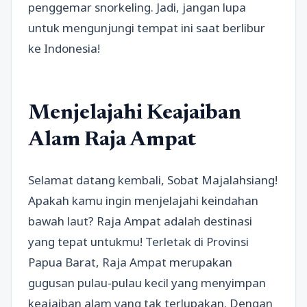
penggemar snorkeling. Jadi, jangan lupa
untuk mengunjungi tempat ini saat berlibur
ke Indonesia!
Menjelajahi Keajaiban
Alam Raja Ampat
Selamat datang kembali, Sobat Majalahsiang!
Apakah kamu ingin menjelajahi keindahan
bawah laut? Raja Ampat adalah destinasi
yang tepat untukmu! Terletak di Provinsi
Papua Barat, Raja Ampat merupakan
gugusan pulau-pulau kecil yang menyimpan
keajaiban alam yang tak terlupakan. Dengan