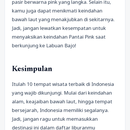
pasir berwarna pink yang langka. Selain itu,
kamu juga dapat menikmati keindahan
bawah laut yang menakjubkan di sekitarnya.
Jadi, jangan lewatkan kesempatan untuk
menyaksikan keindahan Pantai Pink saat
berkunjung ke Labuan Bajo!
Kesimpulan
Itulah 10 tempat wisata terbaik di Indonesia
yang wajib dikunjungi. Mulai dari keindahan
alam, keajaiban bawah laut, hingga tempat
bersejarah, Indonesia memiliki segalanya.
Jadi, jangan ragu untuk memasukkan
destinasi ini dalam daftar liburanmu