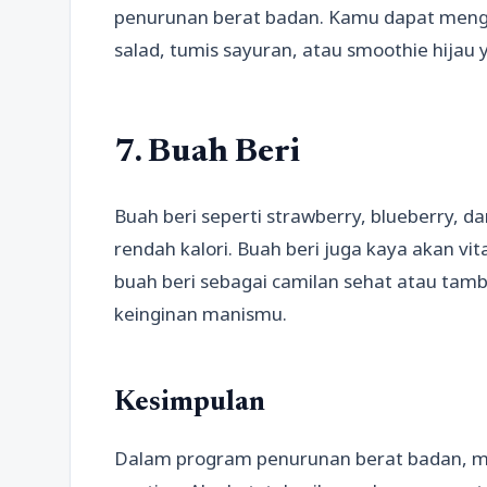
penurunan berat badan. Kamu dapat men
salad, tumis sayuran, atau smoothie hijau 
7. Buah Beri
Buah beri seperti strawberry, blueberry, 
rendah kalori. Buah beri juga kaya akan vi
buah beri sebagai camilan sehat atau ta
keinginan manismu.
Kesimpulan
Dalam program penurunan berat badan, me