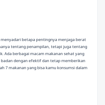
u menyadari betapa pentingnya menjaga berat
hanya tentang penampilan, tetapi juga tentang
baik. Ada berbagai macam makanan sehat yang
badan dengan efektif dan tetap memberikan
dalah 7 makanan yang bisa kamu konsumsi dalam