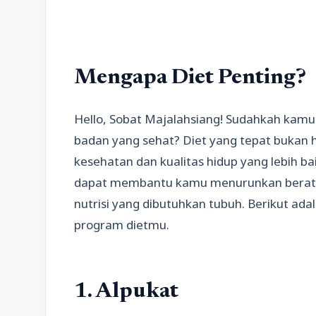
Mengapa Diet Penting?
Hello, Sobat Majalahsiang! Sudahkah kam
badan yang sehat? Diet yang tepat bukan 
kesehatan dan kualitas hidup yang lebih 
dapat membantu kamu menurunkan berat 
nutrisi yang dibutuhkan tubuh. Berikut a
program dietmu.
1. Alpukat