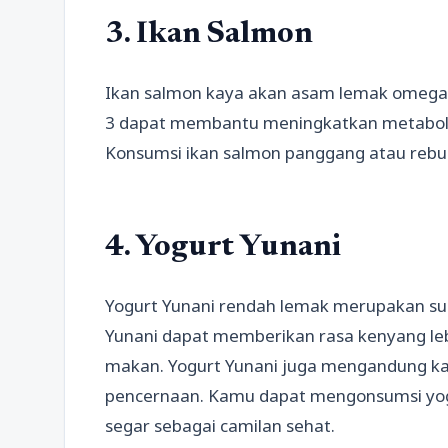
3. Ikan Salmon
Ikan salmon kaya akan asam lemak omega-
3 dapat membantu meningkatkan metabol
Konsumsi ikan salmon panggang atau reb
4. Yogurt Yunani
Yogurt Yunani rendah lemak merupakan sum
Yunani dapat memberikan rasa kenyang l
makan. Yogurt Yunani juga mengandung kals
pencernaan. Kamu dapat mengonsumsi yo
segar sebagai camilan sehat.