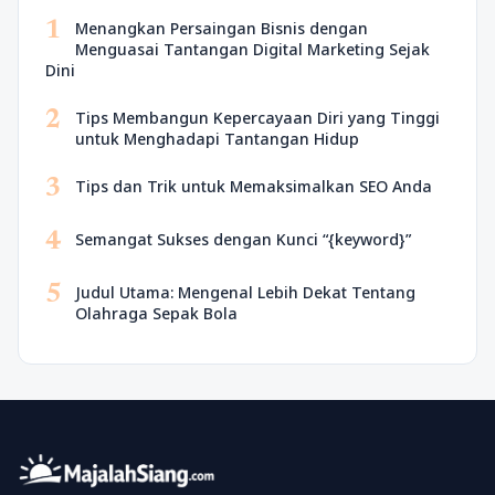
1
Menangkan Persaingan Bisnis dengan
Menguasai Tantangan Digital Marketing Sejak
Dini
2
Tips Membangun Kepercayaan Diri yang Tinggi
untuk Menghadapi Tantangan Hidup
3
Tips dan Trik untuk Memaksimalkan SEO Anda
4
Semangat Sukses dengan Kunci “{keyword}”
5
Judul Utama: Mengenal Lebih Dekat Tentang
Olahraga Sepak Bola