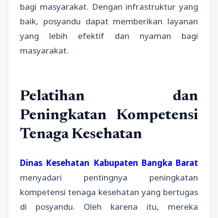
bagi masyarakat. Dengan infrastruktur yang
baik, posyandu dapat memberikan layanan
yang lebih efektif dan nyaman bagi
masyarakat.
Pelatihan dan
Peningkatan Kompetensi
Tenaga Kesehatan
Dinas Kesehatan Kabupaten Bangka Barat
menyadari pentingnya peningkatan
kompetensi tenaga kesehatan yang bertugas
di posyandu. Oleh karena itu, mereka