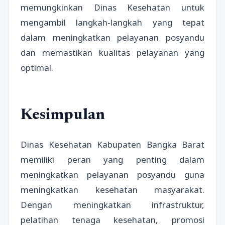
memungkinkan Dinas Kesehatan untuk
mengambil langkah-langkah yang tepat
dalam meningkatkan pelayanan posyandu
dan memastikan kualitas pelayanan yang
optimal.
Kesimpulan
Dinas Kesehatan Kabupaten Bangka Barat
memiliki peran yang penting dalam
meningkatkan pelayanan posyandu guna
meningkatkan kesehatan masyarakat.
Dengan meningkatkan infrastruktur,
pelatihan tenaga kesehatan, promosi