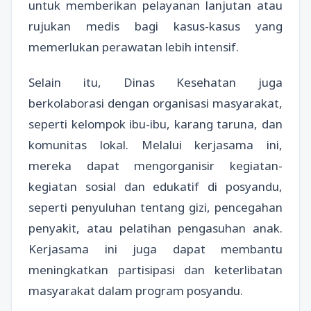
untuk memberikan pelayanan lanjutan atau
rujukan medis bagi kasus-kasus yang
memerlukan perawatan lebih intensif.
Selain itu, Dinas Kesehatan juga
berkolaborasi dengan organisasi masyarakat,
seperti kelompok ibu-ibu, karang taruna, dan
komunitas lokal. Melalui kerjasama ini,
mereka dapat mengorganisir kegiatan-
kegiatan sosial dan edukatif di posyandu,
seperti penyuluhan tentang gizi, pencegahan
penyakit, atau pelatihan pengasuhan anak.
Kerjasama ini juga dapat membantu
meningkatkan partisipasi dan keterlibatan
masyarakat dalam program posyandu.