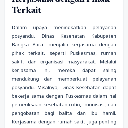
Terkait
Dalam upaya meningkatkan pelayanan
posyandu, Dinas Kesehatan Kabupaten
Bangka Barat menjalin kerjasama dengan
pihak terkait, seperti Puskesmas, rumah
sakit, dan organisasi masyarakat. Melalui
kerjasama ini, mereka dapat saling
mendukung dan memperkuat pelayanan
posyandu. Misalnya, Dinas Kesehatan dapat
bekerja sama dengan Puskesmas dalam hal
pemeriksaan kesehatan rutin, imunisasi, dan
pengobatan bagi balita dan ibu hamil.
Kerjasama dengan rumah sakit juga penting