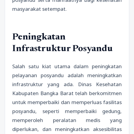
masyarakat setempat.
Peningkatan
Infrastruktur Posyandu
Salah satu kiat utama dalam peningkatan
pelayanan posyandu adalah meningkatkan
infrastruktur yang ada. Dinas Kesehatan
Kabupaten Bangka Barat telah berkomitmen
untuk memperbaiki dan memperluas fasilitas
posyandu, seperti memperbaiki gedung,
memperoleh peralatan medis yang
diperlukan, dan meningkatkan aksesibilitas