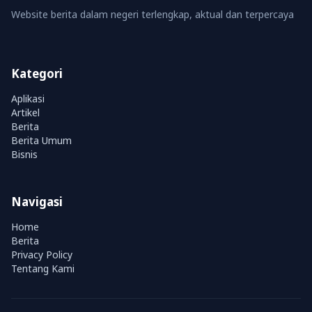
Website berita dalam negeri terlengkap, aktual dan terpercaya
Kategori
Aplikasi
Artikel
Berita
Berita Umum
Bisnis
Navigasi
Home
Berita
Privacy Policy
Tentang Kami