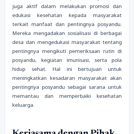
juga aktif dalam melakukan promosi dan
edukasi kesehatan kepada masyarakat
terkait manfaat dan pentingnya posyandu.
Mereka mengadakan sosialisasi di berbagai
desa dan mengedukasi masyarakat tentang
pentingnya mengikuti pemeriksaan rutin di
posyandu, kegiatan imunisasi, serta pola
hidup sehat. Hal ini bertujuan untuk
meningkatkan kesadaran masyarakat akan
pentingnya posyandu sebagai sarana untuk
memantau dan memperbaiki kesehatan
keluarga.
Kerjasama dengan Pihak