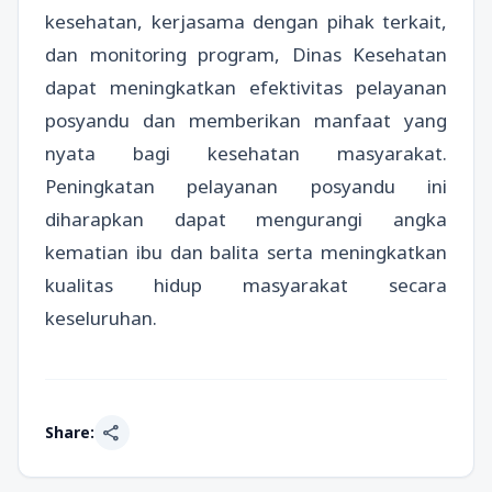
kesehatan, kerjasama dengan pihak terkait,
dan monitoring program, Dinas Kesehatan
dapat meningkatkan efektivitas pelayanan
posyandu dan memberikan manfaat yang
nyata bagi kesehatan masyarakat.
Peningkatan pelayanan posyandu ini
diharapkan dapat mengurangi angka
kematian ibu dan balita serta meningkatkan
kualitas hidup masyarakat secara
keseluruhan.
share
Share: