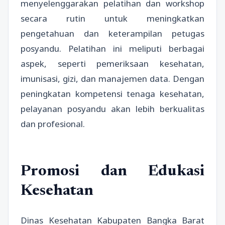
menyelenggarakan pelatihan dan workshop
secara rutin untuk meningkatkan
pengetahuan dan keterampilan petugas
posyandu. Pelatihan ini meliputi berbagai
aspek, seperti pemeriksaan kesehatan,
imunisasi, gizi, dan manajemen data. Dengan
peningkatan kompetensi tenaga kesehatan,
pelayanan posyandu akan lebih berkualitas
dan profesional.
Promosi dan Edukasi
Kesehatan
Dinas Kesehatan Kabupaten Bangka Barat